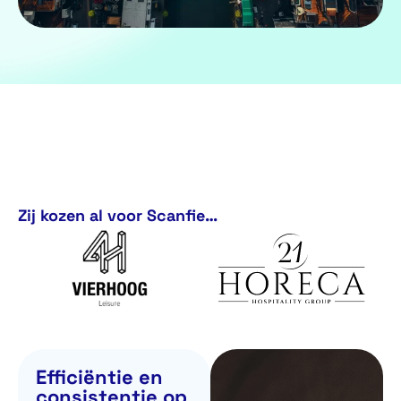
Zij kozen al voor Scanfie…
Efficiëntie en
consistentie op