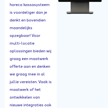
horeca kassasysteem
is voordeliger dan je
denkt en bovendien
maandelijks
opzegbaar! Voor
multi-locatie
oplossingen bieden wij
graag een maatwerk
offerte aan en denken
we graag mee in al
jullie vereisten. Vaak is
maatwerk of het
ontwikkelen van
nieuwe integraties ook