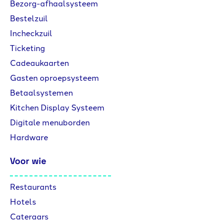
Bezorg-afhaalsysteem
Bestelzuil
Incheckzuil
Ticketing
Cadeaukaarten
Gasten oproepsysteem
Betaalsystemen
Kitchen Display Systeem
Digitale menuborden
Hardware
Voor wie
Restaurants
Hotels
Cateraars