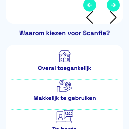
Waarom kiezen voor Scanfie?
Overal toegankelijk
Makkelijk te gebruiken