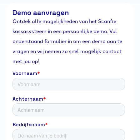
Demo aanvragen
Ontdek alle mogelijkheden van het Scanfie
kassasysteem in een persoonlijke demo. Vul
onderstaand formulier in om een demo aan te
vragen en wij nemen zo snel mogelijk contact
met jou op!