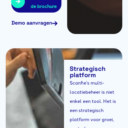
de brochure
Demo aanvragen
Strategisch
platform
Scanfie’s multi-
locatiebeheer is niet
enkel een tool. Het is
een strategisch
platform voor groei,