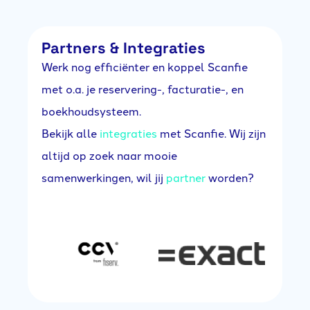
Partners & Integraties
Werk nog efficiënter en koppel Scanfie
met o.a. je reservering-, facturatie-, en
boekhoudsysteem.
Bekijk alle
integraties
met Scanfie. Wij zijn
altijd op zoek naar mooie
samenwerkingen, wil jij
partner
worden?