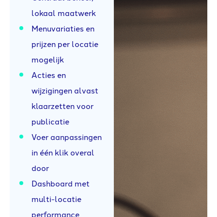
lokaal maatwerk
Menuvariaties en
prijzen per locatie
mogelijk
Acties en
wijzigingen alvast
klaarzetten voor
publicatie
Voer aanpassingen
in één klik overal
door
Dashboard met
multi-locatie
performance