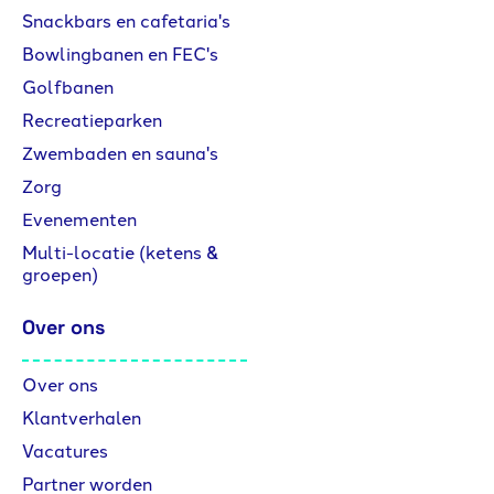
Snackbars en cafetaria's
Bowlingbanen en FEC's
Golfbanen
Recreatieparken
Zwembaden en sauna's
Zorg
Evenementen
Multi-locatie (ketens &
groepen)
Over ons
Over ons
Klantverhalen
Vacatures
Partner worden