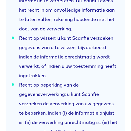
informatie te verbeteren. Dit houdt tevens
het recht in om onvolledige informatie aan
te laten vullen, rekening houdende met het
doel van de verwerking.
Recht op wissen: u kunt Scanfie verzoeken
gegevens van u te wissen, bijvoorbeeld
indien de informatie onrechtmatig wordt
verwerkt, of indien u uw toestemming heeft
ingetrokken.
Recht op beperking van de
gegevensverwerking: u kunt Scanfie
verzoeken de verwerking van uw gegevens
te beperken, indien (i) de informatie onjuist
is, (ii) de verwerking onrechtmatig is, (iii) het