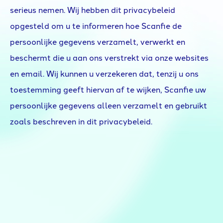
serieus nemen. Wij hebben dit privacybeleid
opgesteld om u te informeren hoe Scanfie de
persoonlijke gegevens verzamelt, verwerkt en
beschermt die u aan ons verstrekt via onze websites
en email. Wij kunnen u verzekeren dat, tenzij u ons
toestemming geeft hiervan af te wijken, Scanfie uw
persoonlijke gegevens alleen verzamelt en gebruikt
zoals beschreven in dit privacybeleid.