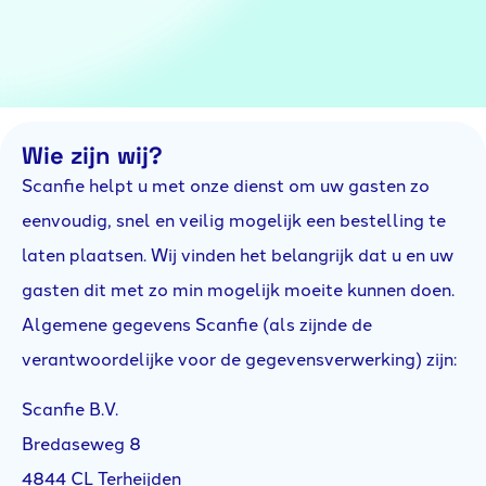
Wie zijn wij?
Scanfie helpt u met onze dienst om uw gasten zo
eenvoudig, snel en veilig mogelijk een bestelling te
laten plaatsen. Wij vinden het belangrijk dat u en uw
gasten dit met zo min mogelijk moeite kunnen doen.
Algemene gegevens Scanfie (als zijnde de
verantwoordelijke voor de gegevensverwerking) zijn:
Scanfie B.V.
Bredaseweg 8
4844 CL Terheijden