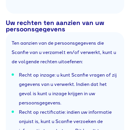
Uw rechten ten aanzien van uw
persoonsgegevens
Ten aanzien van de persoonsgegevens die
Scanfie van u verzamelt en/of verwerkt, kunt u
de volgende rechten uitoefenen:
Recht op inzage: u kunt Scanfie vragen of zij
gegevens van u verwerkt. Indien dat het
geval is kunt u inzage krijgen in uw
persoonsgegevens.
Recht op rectificatie: indien uw informatie
onjuist is, kunt u Scanfie verzoeken de