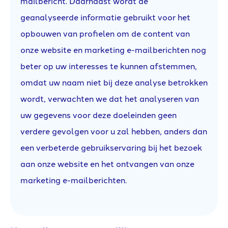
mailbericht. Daarnaast wordt de
geanalyseerde informatie gebruikt voor het
opbouwen van profielen om de content van
onze website en marketing e-mailberichten nog
beter op uw interesses te kunnen afstemmen,
omdat uw naam niet bij deze analyse betrokken
wordt, verwachten we dat het analyseren van
uw gegevens voor deze doeleinden geen
verdere gevolgen voor u zal hebben, anders dan
een verbeterde gebruikservaring bij het bezoek
aan onze website en het ontvangen van onze
marketing e-mailberichten.