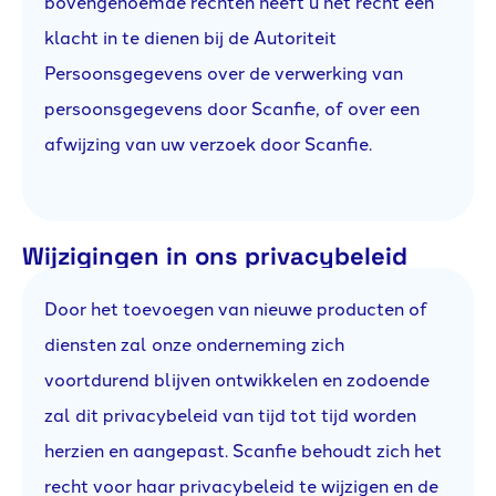
bovengenoemde rechten heeft u het recht een
klacht in te dienen bij de Autoriteit
Persoonsgegevens over de verwerking van
persoonsgegevens door Scanfie, of over een
afwijzing van uw verzoek door Scanfie.
Wijzigingen in ons privacybeleid
Door het toevoegen van nieuwe producten of
diensten zal onze onderneming zich
voortdurend blijven ontwikkelen en zodoende
zal dit privacybeleid van tijd tot tijd worden
herzien en aangepast. Scanfie behoudt zich het
recht voor haar privacybeleid te wijzigen en de