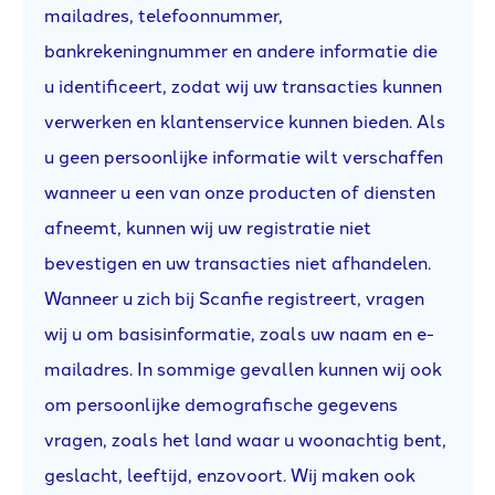
mailadres, telefoonnummer,
bankrekeningnummer en andere informatie die
u identificeert, zodat wij uw transacties kunnen
verwerken en klantenservice kunnen bieden. Als
u geen persoonlijke informatie wilt verschaffen
wanneer u een van onze producten of diensten
afneemt, kunnen wij uw registratie niet
bevestigen en uw transacties niet afhandelen.
Wanneer u zich bij Scanfie registreert, vragen
wij u om basisinformatie, zoals uw naam en e-
mailadres. In sommige gevallen kunnen wij ook
om persoonlijke demografische gegevens
vragen, zoals het land waar u woonachtig bent,
geslacht, leeftijd, enzovoort. Wij maken ook