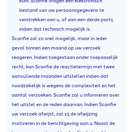
kunt Scanfie vragen een elektronisch
bestand van uw persoonsgegevens te
verstrekken aan u, of aan een derde partij
indien dat technisch mogelijk is.
Scanfie zal zo snel mogelijk, maar in ieder
geval binnen een maand op uw verzoek
reageren. Indien toegestaan onder toepasselijk
recht, kan Scanfie de reactietermijn met twee
aanvullende maanden uitstellen indien dat
noodzakelijk is wegens de complexiteit en het
aantal verzoeken. Scanfie zal u informeren over
het uitstel en de reden daarvan. Indien Scanfie
uw verzoek afwijst, zal zij de afwijzing
motiveren in de berichtgeving aan u. Naast de