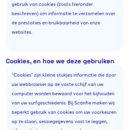
gebruik van cookies (zoals hieronder
beschreven) om informatie te verzamelen over
de prestaties en bruikbaarheid van onze
websites.
Cookies, en hoe we deze gebruiken
“Cookies” zijn kleine stukjes informatie die door
uw webbrowser op de vaste schijf van uw
computer worden bewaard voor het bijhouden
van uw surfgeschiedenis. Bij Scanfie maken wij
beperkt gebruik van cookies om uw voorkeuren
op te slaan, sessiegegevens vast te leggen,