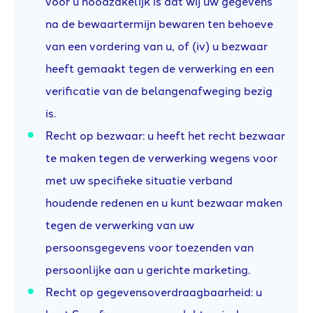
voor u noodzakelijk is dat wij uw gegevens
na de bewaartermijn bewaren ten behoeve
van een vordering van u, of (iv) u bezwaar
heeft gemaakt tegen de verwerking en een
verificatie van de belangenafweging bezig
is.
Recht op bezwaar: u heeft het recht bezwaar
te maken tegen de verwerking wegens voor
met uw specifieke situatie verband
houdende redenen en u kunt bezwaar maken
tegen de verwerking van uw
persoonsgegevens voor toezenden van
persoonlijke aan u gerichte marketing.
Recht op gegevensoverdraagbaarheid: u