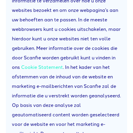
informatie te verzamelen over hoe u onze
websites bezoekt en om onze webpagina’s aan
uw behoeften aan te passen. In de meeste
webbrowsers kunt u cookies uitschakelen, maar
hierdoor kunt u onze websites niet ten volle
gebruiken. Meer informatie over de cookies die
door Scanfie worden gebruikt kunt u vinden in
ons
Cookie Statement
. In het kader van het
afstemmen van de inhoud van de website en
marketing e-mailberichten van Scanfie zal de
informatie die u verstrekt worden geanalyseerd.
Op basis van deze analyse zal
geautomatiseerd content worden geselecteerd
voor de website en voor het marketing e-