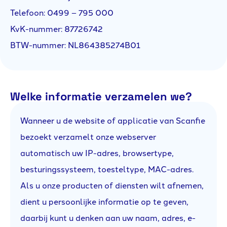
Telefoon: 0499 – 795 000
KvK-nummer: 87726742
BTW-nummer: NL864385274B01
Welke informatie verzamelen we?
Wanneer u de website of applicatie van Scanfie
bezoekt verzamelt onze webserver
automatisch uw IP-adres, browsertype,
besturingssysteem, toesteltype, MAC-adres.
Als u onze producten of diensten wilt afnemen,
dient u persoonlijke informatie op te geven,
daarbij kunt u denken aan uw naam, adres, e-