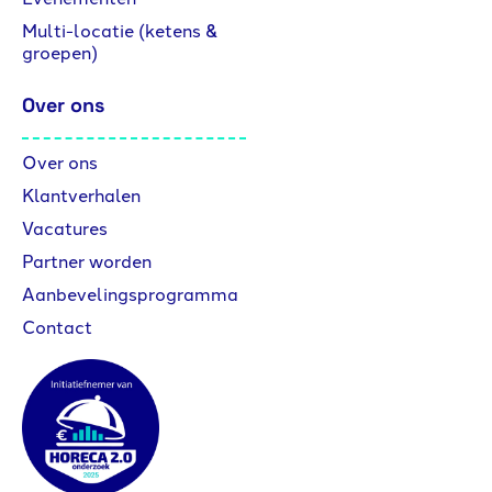
Multi-locatie (ketens &
groepen)
Over ons
Over ons
Klantverhalen
Vacatures
Partner worden
Aanbevelingsprogramma
Contact