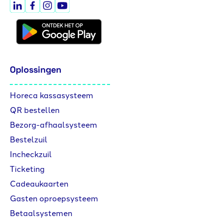
Oplossingen
Horeca kassasysteem
QR bestellen
Bezorg-afhaalsysteem
Bestelzuil
Incheckzuil
Ticketing
Cadeaukaarten
Gasten oproepsysteem
Betaalsystemen