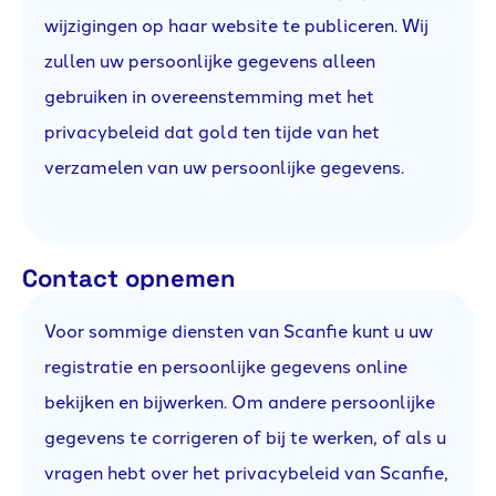
wijzigingen op haar website te publiceren. Wij
zullen uw persoonlijke gegevens alleen
gebruiken in overeenstemming met het
privacybeleid dat gold ten tijde van het
verzamelen van uw persoonlijke gegevens.
Contact opnemen
Voor sommige diensten van Scanfie kunt u uw
registratie en persoonlijke gegevens online
bekijken en bijwerken. Om andere persoonlijke
gegevens te corrigeren of bij te werken, of als u
vragen hebt over het privacybeleid van Scanfie,