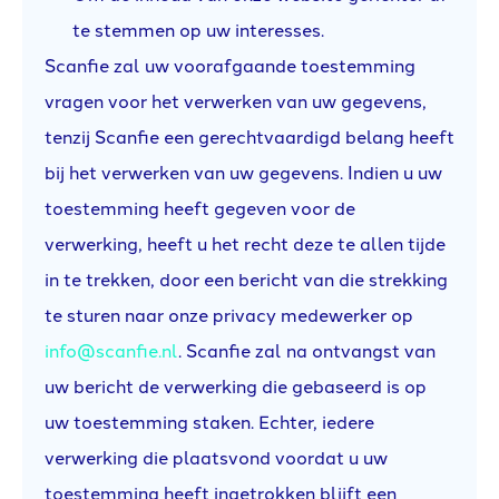
te stemmen op uw interesses.
Scanfie zal uw voorafgaande toestemming
vragen voor het verwerken van uw gegevens,
tenzij Scanfie een gerechtvaardigd belang heeft
bij het verwerken van uw gegevens. Indien u uw
toestemming heeft gegeven voor de
verwerking, heeft u het recht deze te allen tijde
in te trekken, door een bericht van die strekking
te sturen naar onze privacy medewerker op
info@scanfie.nl
. Scanfie zal na ontvangst van
uw bericht de verwerking die gebaseerd is op
uw toestemming staken. Echter, iedere
verwerking die plaatsvond voordat u uw
toestemming heeft ingetrokken blijft een