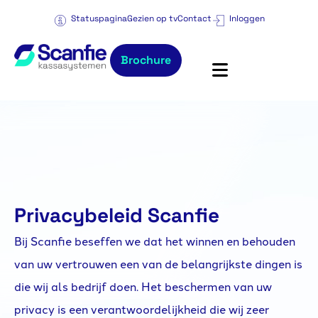
Statuspagina
Gezien op tv
Contact
Inloggen
Brochure
Privacybeleid Scanfie
Bij Scanfie beseffen we dat het winnen en behouden
van uw vertrouwen een van de belangrijkste dingen is
die wij als bedrijf doen. Het beschermen van uw
privacy is een verantwoordelijkheid die wij zeer