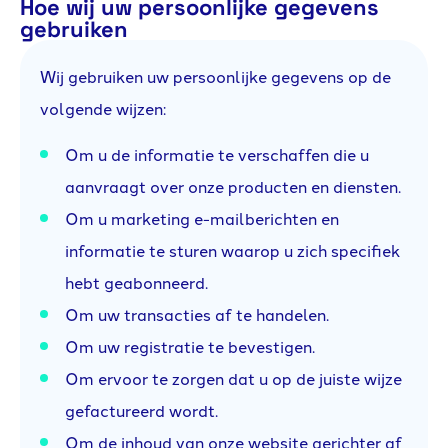
Hoe wij uw persoonlijke gegevens
gebruiken
Wij gebruiken uw persoonlijke gegevens op de
volgende wijzen:
Om u de informatie te verschaffen die u
aanvraagt over onze producten en diensten.
Om u marketing e-mailberichten en
informatie te sturen waarop u zich specifiek
hebt geabonneerd.
Om uw transacties af te handelen.
Om uw registratie te bevestigen.
Om ervoor te zorgen dat u op de juiste wijze
gefactureerd wordt.
Om de inhoud van onze website gerichter af