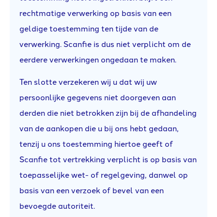
rechtmatige verwerking op basis van een
geldige toestemming ten tijde van de
verwerking. Scanfie is dus niet verplicht om de
eerdere verwerkingen ongedaan te maken.
Ten slotte verzekeren wij u dat wij uw
persoonlijke gegevens niet doorgeven aan
derden die niet betrokken zijn bij de afhandeling
van de aankopen die u bij ons hebt gedaan,
tenzij u ons toestemming hiertoe geeft of
Scanfie tot vertrekking verplicht is op basis van
toepasselijke wet- of regelgeving, danwel op
basis van een verzoek of bevel van een
bevoegde autoriteit.