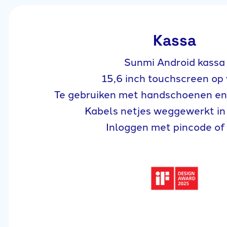
Kassa
Sunmi Android kassa
15,6 inch touchscreen op
Te gebruiken met handschoenen en
Kabels netjes weggewerkt in
Inloggen met pincode of