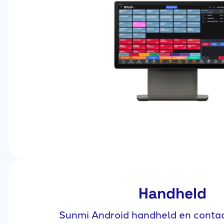
Handheld
Sunmi Android handheld en contac