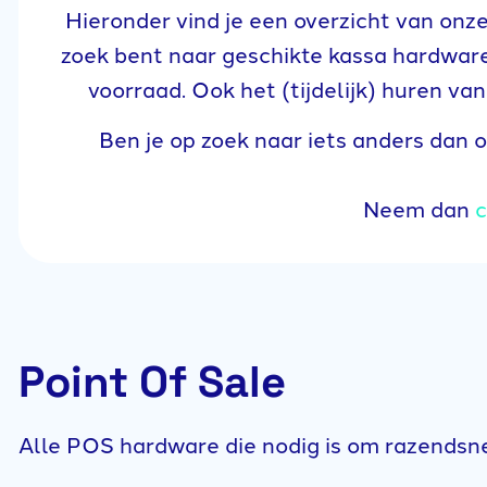
Hieronder vind je een overzicht van onz
zoek bent naar geschikte kassa hardware
voorraad. Ook het (tijdelijk) huren v
Ben je op zoek naar iets anders dan 
Neem dan
c
Point Of Sale
Alle POS hardware die nodig is om razendsnel