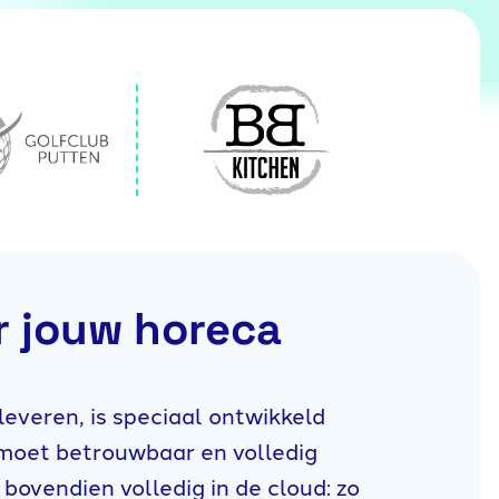
r jouw horeca
leveren, is speciaal ontwikkeld
moet betrouwbaar en volledig
bovendien volledig in de cloud: zo