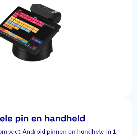
ele pin en handheld
mpact Android pinnen en handheld in 1