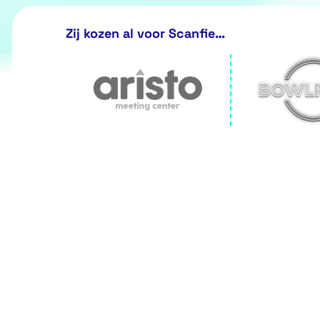
Zij kozen al voor Scanfie…