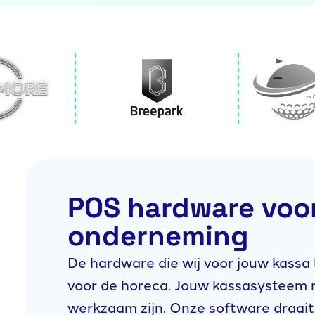
POS hardware voo
onderneming
De hardware die wij voor jouw kassa 
voor de horeca. Jouw kassasysteem 
werkzaam zijn. Onze software draait 