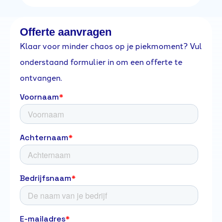
Offerte aanvragen
Klaar voor minder chaos op je piekmoment? Vul
onderstaand formulier in om een offerte te
ontvangen.