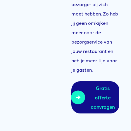
bezorger bij zich
moet hebben.
Zo heb
jij geen omkijken
meer naar de
bezorgservice van
jouw restaurant en
heb je meer tijd voor
je gasten.
Gratis
offerte
aanvragen