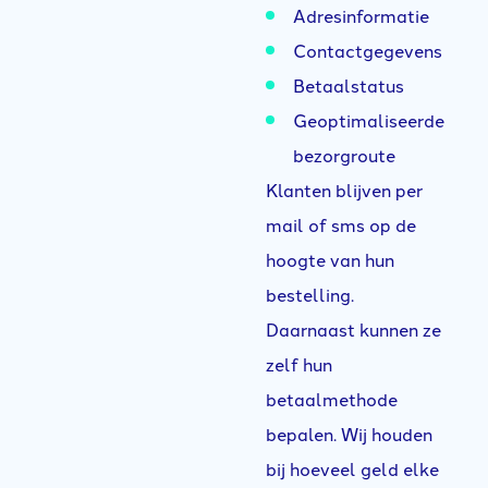
Adresinformatie
Contactgegevens
Betaalstatus
Geoptimaliseerde
bezorgroute
Klanten blijven per
mail of sms op de
hoogte van hun
bestelling.
Daarnaast kunnen ze
zelf hun
betaalmethode
bepalen.
Wij houden
bij hoeveel geld elke