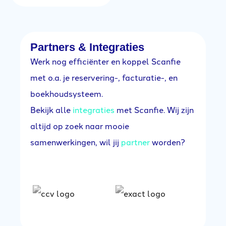
Partners & Integraties
Werk nog efficiënter en koppel Scanfie
met o.a. je reservering-, facturatie-, en
boekhoudsysteem.
Bekijk alle
integraties
met Scanfie. Wij zijn
altijd op zoek naar mooie
samenwerkingen, wil jij
partner
worden?