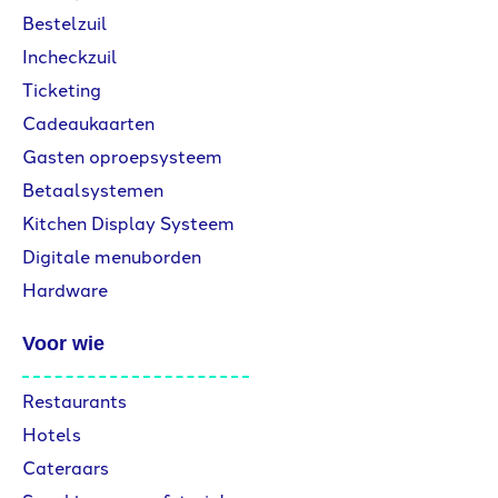
Bestelzuil
Incheckzuil
Ticketing
Cadeaukaarten
Gasten oproepsysteem
Betaalsystemen
Kitchen Display Systeem
Digitale menuborden
Hardware
Voor wie
Restaurants
Hotels
Cateraars