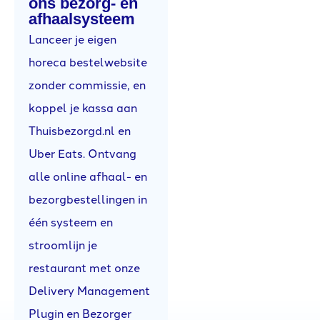
ons bezorg- en
afhaalsysteem
Lanceer je eigen
horeca bestelwebsite
zonder commissie, en
koppel je kassa aan
Thuisbezorgd.nl en
Uber Eats. Ontvang
alle online afhaal- en
bezorgbestellingen in
één systeem en
stroomlijn je
restaurant met onze
Delivery Management
Plugin en Bezorger