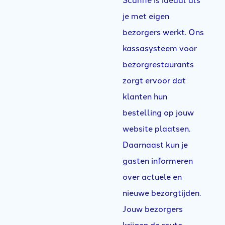
je met eigen
bezorgers werkt. Ons
kassasysteem voor
bezorgrestaurants
zorgt ervoor dat
klanten hun
bestelling op jouw
website plaatsen.
Daarnaast kun je
gasten informeren
over actuele en
nieuwe bezorgtijden.
Jouw bezorgers
krijgen de route