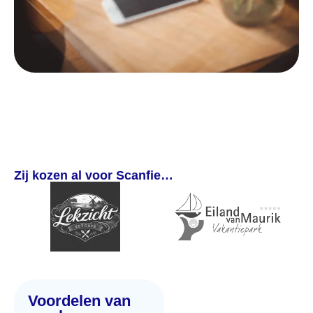
Zij kozen al voor Scanfie…
Voordelen van