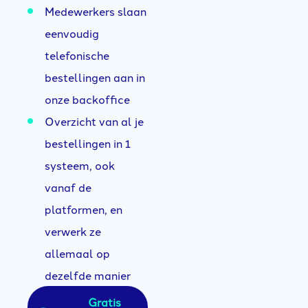
Medewerkers slaan
eenvoudig
telefonische
bestellingen aan in
onze backoffice
Overzicht van al je
bestellingen in 1
systeem, ook
vanaf de
platformen, en
verwerk ze
allemaal op
dezelfde manier
Gratis