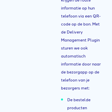
informatie op hun
telefoon via een QR-
code op de bon. Met
de Delivery
Management Plugin
sturen we ook
automatisch
informatie door naar
de bezorgapp op de
telefoon van je
bezorgers met:
De bestelde
producten