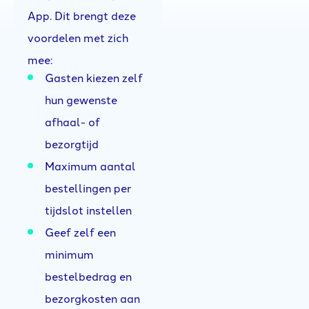
App. Dit brengt deze
voordelen met zich
mee:
Gasten kiezen zelf
hun gewenste
afhaal- of
bezorgtijd
Maximum aantal
bestellingen per
tijdslot instellen
Geef zelf een
minimum
bestelbedrag en
bezorgkosten aan