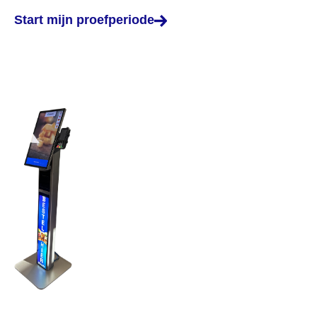
Start mijn proefperiode