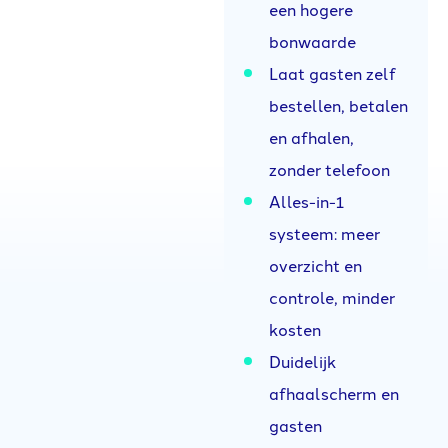
een hogere
bonwaarde
Laat gasten zelf
bestellen, betalen
en afhalen,
zonder telefoon
Alles-in-1
systeem: meer
overzicht en
controle, minder
kosten
Duidelijk
afhaalscherm en
gasten