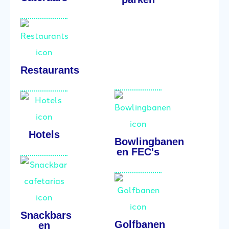
Restaurants
Hotels
Bowlingbanen
en FEC's
Snackbars
Golfbanen
en