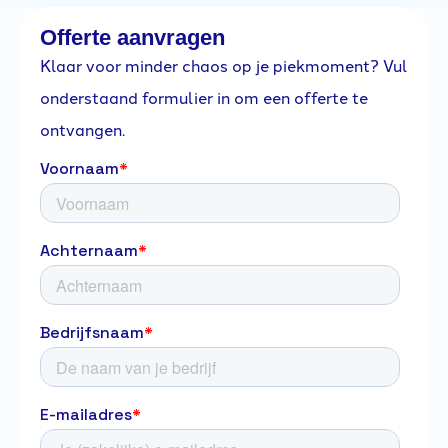
Offerte aanvragen
Klaar voor minder chaos op je piekmoment? Vul
onderstaand formulier in om een offerte te
ontvangen.