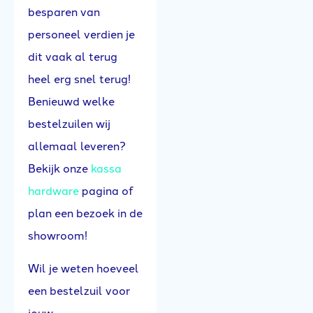
besparen van
personeel verdien je
dit vaak al terug
heel erg snel terug!
Benieuwd welke
bestelzuilen wij
allemaal leveren?
Bekijk onze
kassa
hardware
pagina of
plan een bezoek in de
showroom!
Wil je weten hoeveel
een bestelzuil voor
jouw