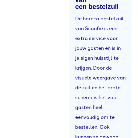
een bestelzuil
De horeca bestelzuil
van Scanfie is een
extra service voor
jouw gasten en is in
je eigen huisstijl te
krijgen. Door de
visuele weergave van
de zuil en het grote
scherm is het voor
gasten heel
eenvoudig om te
bestellen. Ook
kunnen ze gewoon