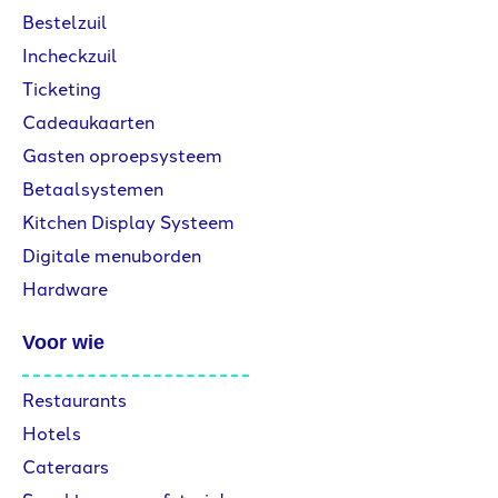
Bestelzuil
Incheckzuil
Ticketing
Cadeaukaarten
Gasten oproepsysteem
Betaalsystemen
Kitchen Display Systeem
Digitale menuborden
Hardware
Voor wie
Restaurants
Hotels
Cateraars