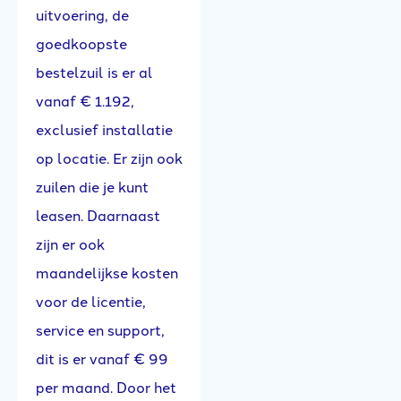
uitvoering, de
goedkoopste
bestelzuil is er al
vanaf € 1.192,
exclusief installatie
op locatie. Er zijn ook
zuilen die je kunt
leasen. Daarnaast
zijn er ook
maandelijkse kosten
voor de licentie,
service en support,
dit is er vanaf € 99
per maand. Door het