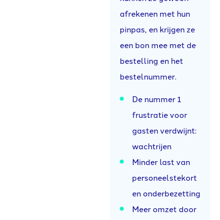
afrekenen met hun
pinpas, en krijgen ze
een bon mee met de
bestelling en het
bestelnummer.
De nummer 1
frustratie voor
gasten verdwijnt:
wachtrijen
Minder last van
personeelstekort
en onderbezetting
Meer omzet door