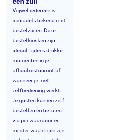
een zuil
Vrijwel iedereen is
inmiddels bekend met
bestelzuilen. Deze
bestelkiosken zijn
ideaal tijdens drukke
momenten in je
afhaalrestaurant of
wanneer je met
zelfbediening werkt.
Je gasten kunnen zelf
bestellen en betalen
via pin waardoor er
minder wachtrijen zijn.