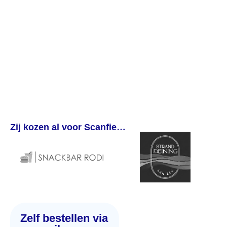
Zij kozen al voor Scanfie…
Zelf bestellen via