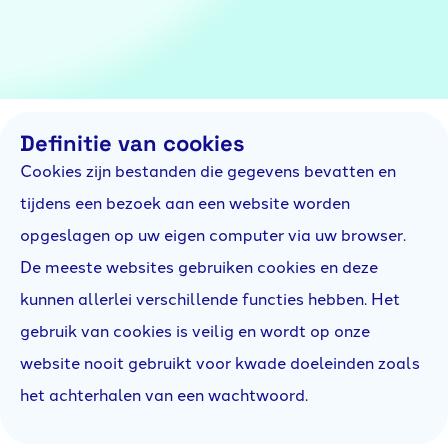
Definitie van cookies
Cookies zijn bestanden die gegevens bevatten en
tijdens een bezoek aan een website worden
opgeslagen op uw eigen computer via uw browser.
De meeste websites gebruiken cookies en deze
kunnen allerlei verschillende functies hebben. Het
gebruik van cookies is veilig en wordt op onze
website nooit gebruikt voor kwade doeleinden zoals
het achterhalen van een wachtwoord.