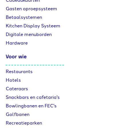
Gasten oproepsysteem
Betaalsystemen
Kitchen Display Systeem
Digitale menuborden
Hardware
Voor wie
Restaurants
Hotels
Cateraars
Snackbars en cafetaria's
Bowlingbanen en FEC's
Golfbanen
Recreatieparken