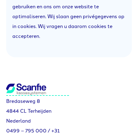
gebruiken en ons om onze website te
optimaliseren. Wij slaan geen privégegevens op
in cookies. Wij vragen u daarom cookies te
accepteren.
Bredaseweg 8
4844 CL Terheijden
Nederland
0499 – 795 000
/
+31