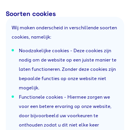
Soorten cookies
Wij maken onderscheid in verschillende soorten
cookies, namelijk:
Noodzakelijke cookies - Deze cookies zijn
nodig om de website op een juiste manier te
laten functioneren. Zonder deze cookies zijn
bepaalde functies op onze website niet
mogelijk.
Functionele cookies - Hiermee zorgen we
voor een betere ervaring op onze website,
door bijvoorbeeld uw voorkeuren te
onthouden zodat u dit niet elke keer