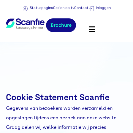
Statuspagina
Gezien op tv
Contact
Inloggen
Brochure
Cookie Statement Scanfie
Gegevens van bezoekers worden verzameld en
opgeslagen tijdens een bezoek aan onze website.
Graag delen wij welke informatie wij precies