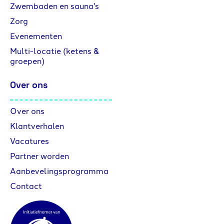
Zwembaden en sauna's
Zorg
Evenementen
Multi-locatie (ketens &
groepen)
Over ons
Over ons
Klantverhalen
Vacatures
Partner worden
Aanbevelingsprogramma
Contact