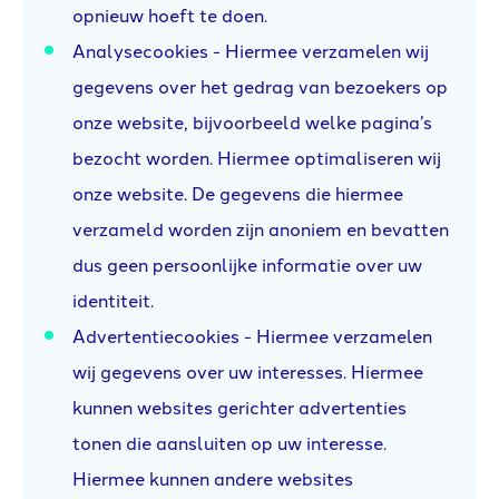
opnieuw hoeft te doen.
Analysecookies - Hiermee verzamelen wij
gegevens over het gedrag van bezoekers op
onze website, bijvoorbeeld welke pagina’s
bezocht worden. Hiermee optimaliseren wij
onze website. De gegevens die hiermee
verzameld worden zijn anoniem en bevatten
dus geen persoonlijke informatie over uw
identiteit.
Advertentiecookies - Hiermee verzamelen
wij gegevens over uw interesses. Hiermee
kunnen websites gerichter advertenties
tonen die aansluiten op uw interesse.
Hiermee kunnen andere websites