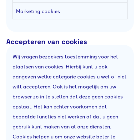
Marketing cookies
Accepteren van cookies
Wij vragen bezoekers toestemming voor het
plaatsen van cookies. Hierbij kunt u ook
aangeven welke categorie cookies u wel of niet
wilt accepteren. Ook is het mogelijk om uw
browser zo in te stellen dat deze geen cookies
opslaat. Het kan echter voorkomen dat
bepaalde functies niet werken of dat u geen
gebruik kunt maken van al onze diensten.
Cookies helpen u om onze website beter te