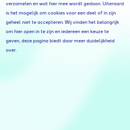
verzamelen en wat hier mee wordt gedaan. Uiteraard
is het mogelijk om cookies voor een deel of in zijn
geheel niet te accepteren. Wij vinden het belangrijk
om hier open in te zijn en iedereen een keuze te
geven, deze pagina biedt daar meer duidelijkheid
over.