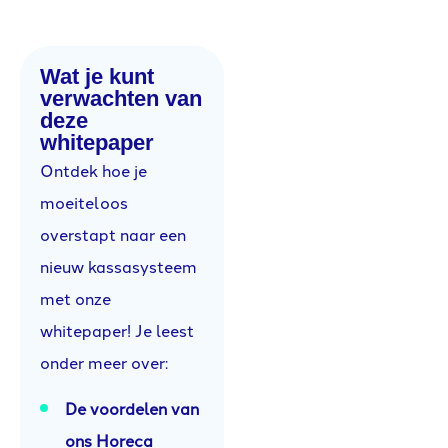
Wat je kunt
verwachten van
deze
whitepaper
Ontdek hoe je
moeiteloos
overstapt naar een
nieuw kassasysteem
met onze
whitepaper! Je leest
onder meer over:
De voordelen van
ons Horeca