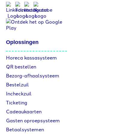
Oplossingen
Horeca kassasysteem
QR bestellen
Bezorg-afhaalsysteem
Bestelzuil
Incheckzuil
Ticketing
Cadeaukaarten
Gasten oproepsysteem
Betaalsystemen