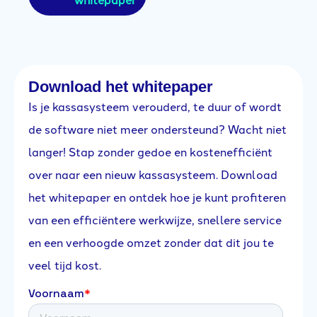
Download het whitepaper
Is je kassasysteem verouderd, te duur of wordt
de software niet meer ondersteund? Wacht niet
langer! Stap zonder gedoe en kostenefficiënt
over naar een nieuw kassasysteem. Download
het whitepaper en ontdek hoe je kunt profiteren
van een efficiëntere werkwijze, snellere service
en een verhoogde omzet zonder dat dit jou te
veel tijd kost.