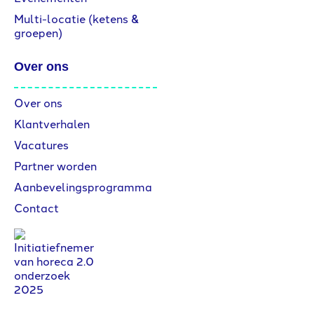
Multi-locatie (ketens &
groepen)
Over ons
Over ons
Klantverhalen
Vacatures
Partner worden
Aanbevelingsprogramma
Contact