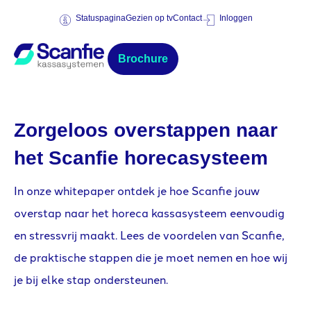
Statuspagina
Gezien op tv
Contact
Inloggen
Brochure
Zorgeloos overstappen naar
het Scanfie horecasysteem
In onze whitepaper ontdek je hoe Scanfie jouw
overstap naar het horeca kassasysteem eenvoudig
en stressvrij maakt. Lees de voordelen van Scanfie,
de praktische stappen die je moet nemen en hoe wij
je bij elke stap ondersteunen.