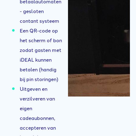
betaalautomaten
- gesloten
contant systeem
Een QR-code op
het scherm of bon
zodat gasten met
iDEAL kunnen
betalen (handig
bij pin storingen)
Uitgeven en
verzilveren van
eigen
cadeaubonnen,
accepteren van