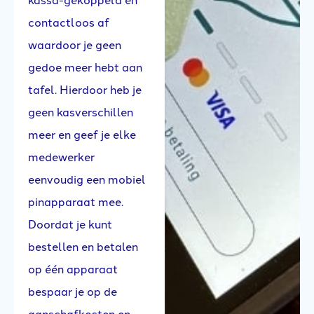
contactloos af
waardoor je geen
gedoe meer hebt aan
tafel. Hierdoor heb je
geen kasverschillen
meer en geef je elke
medewerker
eenvoudig een mobiel
pinapparaat mee.
Doordat je kunt
bestellen en betalen
op één apparaat
bespaar je op de
aanschafkosten en