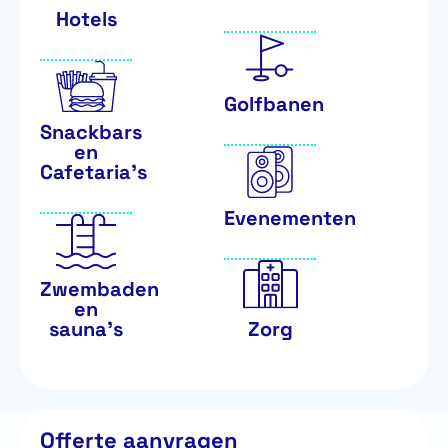
Hotels
Golfbanen
Snackbars
en
Cafetaria’s
Evenementen
Zwembaden
en
sauna’s
Zorg
Offerte aanvragen