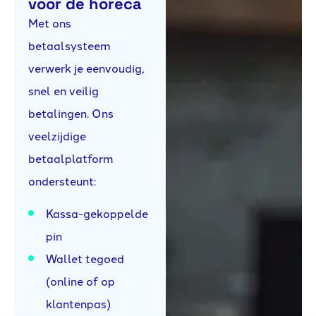
voor de horeca
Met ons
betaalsysteem
verwerk je eenvoudig,
snel en veilig
betalingen. Ons
veelzijdige
betaalplatform
ondersteunt:
Kassa-gekoppelde
pin
Wallet tegoed
(online of op
klantenpas)