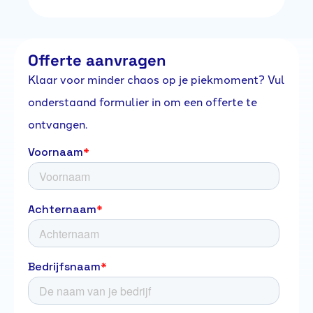
Offerte aanvragen
Klaar voor minder chaos op je piekmoment? Vul
onderstaand formulier in om een offerte te
ontvangen.