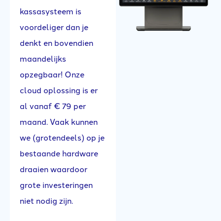
kassasysteem is
voordeliger dan je
denkt en bovendien
maandelijks
opzegbaar! Onze
cloud oplossing is er
al vanaf € 79 per
maand. Vaak kunnen
we (grotendeels) op je
bestaande hardware
draaien waardoor
grote investeringen
niet nodig zijn.