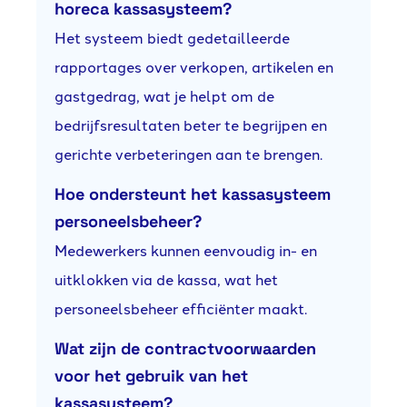
horeca kassasysteem?
Het systeem biedt gedetailleerde
rapportages over verkopen, artikelen en
gastgedrag, wat je helpt om de
bedrijfsresultaten beter te begrijpen en
gerichte verbeteringen aan te brengen.
Hoe ondersteunt het kassasysteem
personeelsbeheer?
Medewerkers kunnen eenvoudig in- en
uitklokken via de kassa, wat het
personeelsbeheer efficiënter maakt.
Wat zijn de contractvoorwaarden
voor het gebruik van het
kassasysteem?