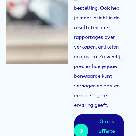
bestelling. Ook heb
je meer inzicht in de
resultaten, met
rapportages over
verkopen, artikelen
en gasten. Zo weet jij
precies hoe je jouw
bonwaarde kunt
verhogen en gasten
een prettigere
ervaring geeft.
Gratis
offerte