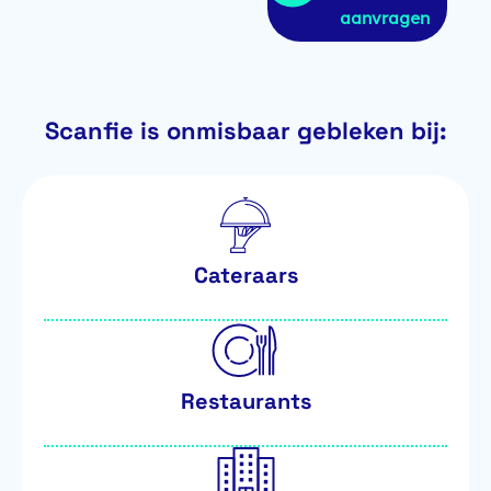
aanvragen
Scanfie is onmisbaar gebleken bij:
Cateraars
Restaurants