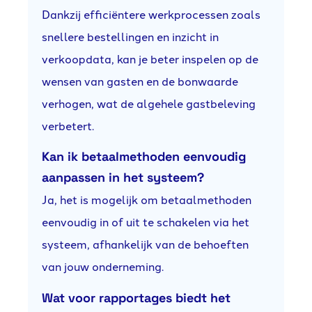
Dankzij efficiëntere werkprocessen zoals
snellere bestellingen en inzicht in
verkoopdata, kan je beter inspelen op de
wensen van gasten en de bonwaarde
verhogen, wat de algehele gastbeleving
verbetert.
Kan ik betaalmethoden eenvoudig
aanpassen in het systeem?
Ja, het is mogelijk om betaalmethoden
eenvoudig in of uit te schakelen via het
systeem, afhankelijk van de behoeften
van jouw onderneming.
Wat voor rapportages biedt het