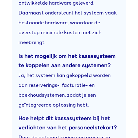
ontwikkelde hardware geleverd.
Daarnaast ondersteunt het systeem vaak
bestaande hardware, waardoor de
overstap minimale kosten met zich
meebrengt.
Is het mogelijk om het kassasysteem
te koppelen aan andere systemen?
Ja, het systeem kan gekoppeld worden
aan reserverings-, facturatie- en
boekhoudsystemen, zodat je een
geïntegreerde oplossing hebt.
Hoe helpt dit kassasysteem bij het
verlichten van het personeelstekort?
Door de automatisering van processen