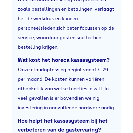
zoals bestellingen en betalingen, verlaagt
het de werkdruk en kunnen
personeelsleden zich beter focussen op de
service, waardoor gasten sneller hun
bestelling krijgen.
Wat kost het horeca kassasysteem?
Onze cloudoplossing begint vanaf € 79
per maand. De kosten kunnen variëren
afhankelijk van welke functies je wilt. In
veel gevallen is er bovendien weinig
investering in aanvullende hardware nodig.
Hoe helpt het kassasysteem bij het
verbeteren van de gastervaring?