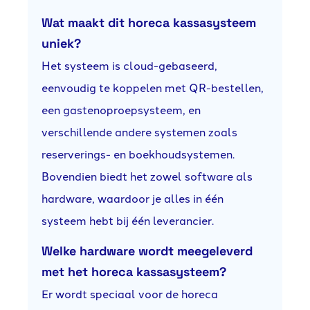
Wat maakt dit horeca kassasysteem
uniek?
Het systeem is cloud-gebaseerd,
eenvoudig te koppelen met QR-bestellen,
een gastenoproepsysteem, en
verschillende andere systemen zoals
reserverings- en boekhoudsystemen.
Bovendien biedt het zowel software als
hardware, waardoor je alles in één
systeem hebt bij één leverancier.
Welke hardware wordt meegeleverd
met het horeca kassasysteem?
Er wordt speciaal voor de horeca