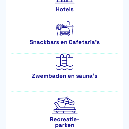
Hotels
Snackbars en Cafetaria’s
Zwembaden en sauna’s
Recreatie-
parken