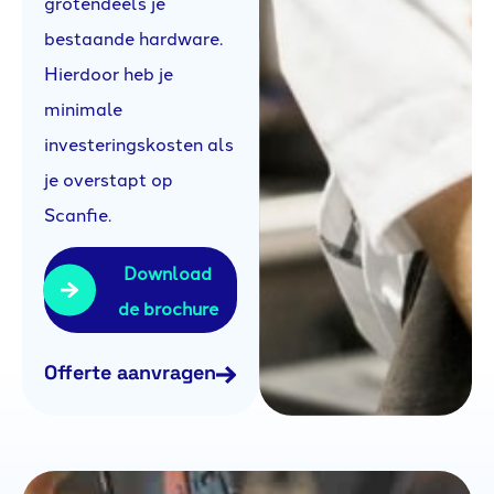
grotendeels je
bestaande hardware.
Hierdoor heb je
minimale
investeringskosten als
je overstapt op
Scanfie.
Download
de brochure
Offerte aanvragen