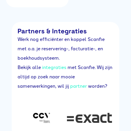
Partners & Integraties
Werk nog efficiënter en koppel Scanfie
met o.a. je reservering-, facturatie-, en
boekhoudsysteem.
Bekijk alle
integraties
met Scanfie. Wij zijn
altijd op zoek naar mooie
samenwerkingen, wil jij
partner
worden?