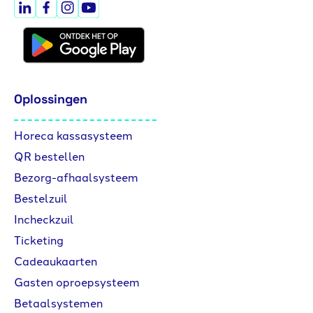
Oplossingen
Horeca kassasysteem
QR bestellen
Bezorg-afhaalsysteem
Bestelzuil
Incheckzuil
Ticketing
Cadeaukaarten
Gasten oproepsysteem
Betaalsystemen