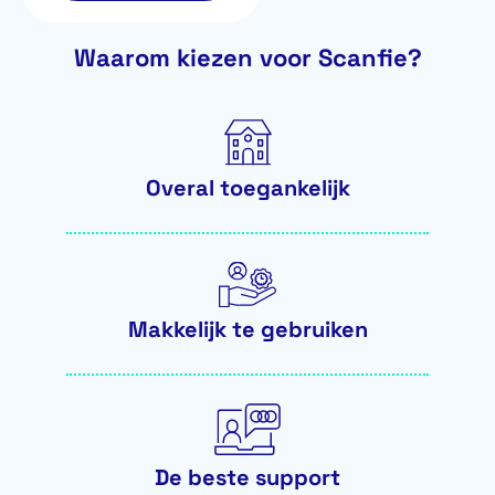
Waarom kiezen voor Scanfie?
Overal toegankelijk
Makkelijk te gebruiken
De beste support