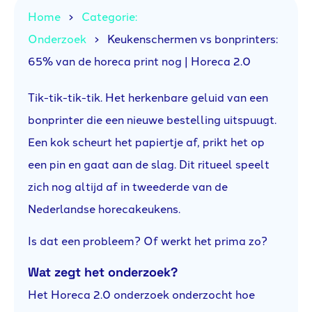
Home
Categorie:
Onderzoek
Keukenschermen vs bonprinters:
65% van de horeca print nog | Horeca 2.0
Tik-tik-tik-tik. Het herkenbare geluid van een
bonprinter die een nieuwe bestelling uitspuugt.
Een kok scheurt het papiertje af, prikt het op
een pin en gaat aan de slag. Dit ritueel speelt
zich nog altijd af in tweederde van de
Nederlandse horecakeukens.
Is dat een probleem? Of werkt het prima zo?
Wat zegt het onderzoek?
Het Horeca 2.0 onderzoek onderzocht hoe