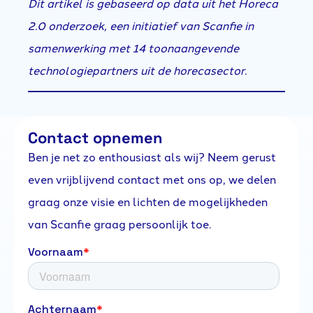
Dit artikel is gebaseerd op data uit het Horeca
2.0 onderzoek, een initiatief van Scanfie in
samenwerking met 14 toonaangevende
technologiepartners uit de horecasector.
Contact opnemen
Ben je net zo enthousiast als wij? Neem gerust
even vrijblijvend contact met ons op, we delen
graag onze visie en lichten de mogelijkheden
van Scanfie graag persoonlijk toe.