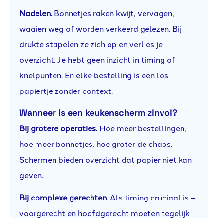
Nadelen.
Bonnetjes raken kwijt, vervagen,
waaien weg of worden verkeerd gelezen. Bij
drukte stapelen ze zich op en verlies je
overzicht. Je hebt geen inzicht in timing of
knelpunten. En elke bestelling is een los
papiertje zonder context.
Wanneer is een keukenscherm zinvol?
Bij grotere operaties.
Hoe meer bestellingen,
hoe meer bonnetjes, hoe groter de chaos.
Schermen bieden overzicht dat papier niet kan
geven.
Bij complexe gerechten.
Als timing cruciaal is –
voorgerecht en hoofdgerecht moeten tegelijk