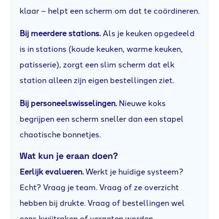
klaar – helpt een scherm om dat te coördineren.
Bij meerdere stations.
Als je keuken opgedeeld
is in stations (koude keuken, warme keuken,
patisserie), zorgt een slim scherm dat elk
station alleen zijn eigen bestellingen ziet.
Bij personeelswisselingen.
Nieuwe koks
begrijpen een scherm sneller dan een stapel
chaotische bonnetjes.
Wat kun je eraan doen?
Eerlijk evalueren.
Werkt je huidige systeem?
Echt? Vraag je team. Vraag of ze overzicht
hebben bij drukte. Vraag of bestellingen wel
eens kwijtraken of vergeten worden.