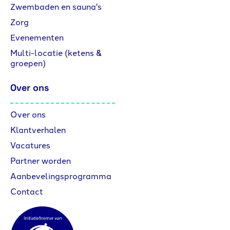
Zwembaden en sauna's
Zorg
Evenementen
Multi-locatie (ketens &
groepen)
Over ons
Over ons
Klantverhalen
Vacatures
Partner worden
Aanbevelingsprogramma
Contact