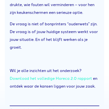
drukte, wie fouten wil verminderen – voor hen
zijn keukenschermen een serieuze optie.
De vraag is niet of bonprinters “ouderwets” zijn.
De vraag is of jouw huidige systeem werkt voor
jouw situatie. En of het blijft werken als je
groeit.
Wil je alle inzichten uit het onderzoek?
Download het volledige Horeca 2.0 rapport
en
ontdek waar de kansen liggen voor jouw zaak.