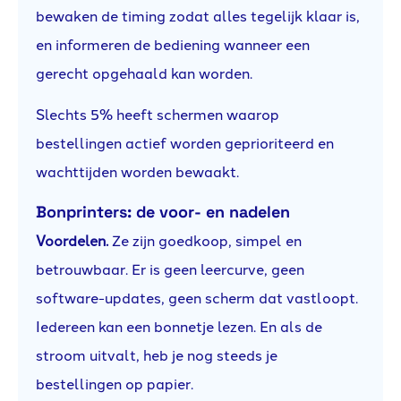
bewaken de timing zodat alles tegelijk klaar is,
en informeren de bediening wanneer een
gerecht opgehaald kan worden.
Slechts 5% heeft schermen waarop
bestellingen actief worden geprioriteerd en
wachttijden worden bewaakt.
Bonprinters: de voor- en nadelen
Voordelen.
Ze zijn goedkoop, simpel en
betrouwbaar. Er is geen leercurve, geen
software-updates, geen scherm dat vastloopt.
Iedereen kan een bonnetje lezen. En als de
stroom uitvalt, heb je nog steeds je
bestellingen op papier.