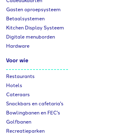
Gasten oproepsysteem
Betaalsystemen
Kitchen Display Systeem
Digitale menuborden
Hardware
Voor wie
Restaurants
Hotels
Cateraars
Snackbars en cafetaria's
Bowlingbanen en FEC's
Golfbanen
Recreatieparken