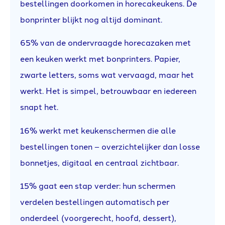
bestellingen doorkomen in horecakeukens. De
bonprinter blijkt nog altijd dominant.
65% van de ondervraagde horecazaken met
een keuken werkt met bonprinters. Papier,
zwarte letters, soms wat vervaagd, maar het
werkt. Het is simpel, betrouwbaar en iedereen
snapt het.
16% werkt met keukenschermen die alle
bestellingen tonen – overzichtelijker dan losse
bonnetjes, digitaal en centraal zichtbaar.
15% gaat een stap verder: hun schermen
verdelen bestellingen automatisch per
onderdeel (voorgerecht, hoofd, dessert),