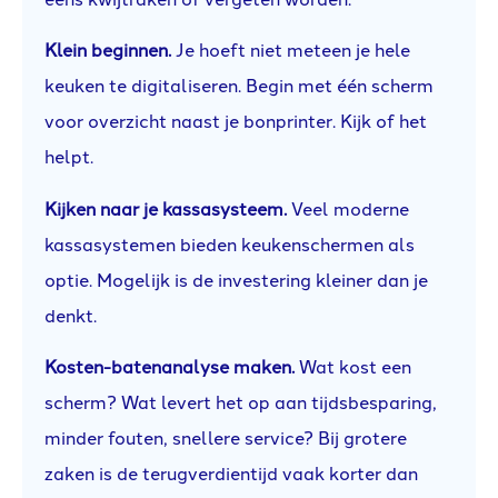
Klein beginnen.
Je hoeft niet meteen je hele
keuken te digitaliseren. Begin met één scherm
voor overzicht naast je bonprinter. Kijk of het
helpt.
Kijken naar je kassasysteem.
Veel moderne
kassasystemen bieden keukenschermen als
optie. Mogelijk is de investering kleiner dan je
denkt.
Kosten-batenanalyse maken.
Wat kost een
scherm? Wat levert het op aan tijdsbesparing,
minder fouten, snellere service? Bij grotere
zaken is de terugverdientijd vaak korter dan