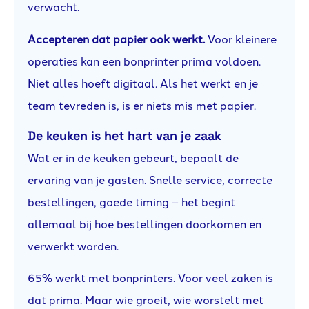
verwacht.
Accepteren dat papier ook werkt.
Voor kleinere
operaties kan een bonprinter prima voldoen.
Niet alles hoeft digitaal. Als het werkt en je
team tevreden is, is er niets mis met papier.
De keuken is het hart van je zaak
Wat er in de keuken gebeurt, bepaalt de
ervaring van je gasten. Snelle service, correcte
bestellingen, goede timing – het begint
allemaal bij hoe bestellingen doorkomen en
verwerkt worden.
65% werkt met bonprinters. Voor veel zaken is
dat prima. Maar wie groeit, wie worstelt met