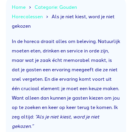
Home
Categorie: Gouden
Horecalessen
Als je niet kiest, word je niet
gekozen
In de horeca draait alles om beleving. Natuurlijk
moeten eten, drinken en service in orde zijn,
maar wat je zaak écht memorabel maakt, is
dat je gasten een ervaring meegeeft die ze niet
snel vergeten. En die ervaring komt voort uit
één cruciaal element: je moet een keuze maken.
Want alleen dan kunnen je gasten kiezen om jou
op te zoeken en keer op keer terug te komen. Ik
zeg altijd:
“Als je niet kiest, word je niet
gekozen.”