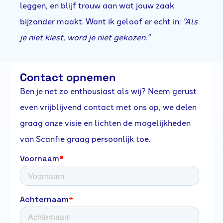
leggen, en blijf trouw aan wat jouw zaak
bijzonder maakt. Want ik geloof er echt in:
“Als
je niet kiest, word je niet gekozen.”
Contact opnemen
Ben je net zo enthousiast als wij? Neem gerust
even vrijblijvend contact met ons op, we delen
graag onze visie en lichten de mogelijkheden
van Scanfie graag persoonlijk toe.