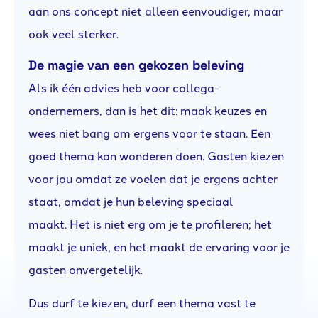
aan ons concept niet alleen eenvoudiger, maar
ook veel sterker.
De magie van een gekozen beleving
Als ik één advies heb voor collega-
ondernemers, dan is het dit: maak keuzes en
wees niet bang om ergens voor te staan. Een
goed thema kan wonderen doen. Gasten kiezen
voor jou omdat ze voelen dat je ergens achter
staat, omdat je hun beleving speciaal
maakt. Het is niet erg om je te profileren; het
maakt je uniek, en het maakt de ervaring voor je
gasten onvergetelijk.
Dus durf te kiezen, durf een thema vast te