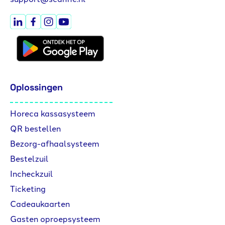
Oplossingen
Horeca kassasysteem
QR bestellen
Bezorg-afhaalsysteem
Bestelzuil
Incheckzuil
Ticketing
Cadeaukaarten
Gasten oproepsysteem