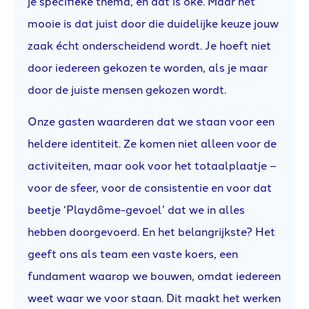
je specifieke thema, en dat is oké. Maar het
mooie is dat juist door die duidelijke keuze jouw
zaak écht onderscheidend wordt. Je hoeft niet
door iedereen gekozen te worden, als je maar
door de juiste mensen gekozen wordt.
Onze gasten waarderen dat we staan voor een
heldere identiteit. Ze komen niet alleen voor de
activiteiten, maar ook voor het totaalplaatje –
voor de sfeer, voor de consistentie en voor dat
beetje ‘Playdôme-gevoel’ dat we in alles
hebben doorgevoerd. En het belangrijkste? Het
geeft ons als team een vaste koers, een
fundament waarop we bouwen, omdat iedereen
weet waar we voor staan. Dit maakt het werken