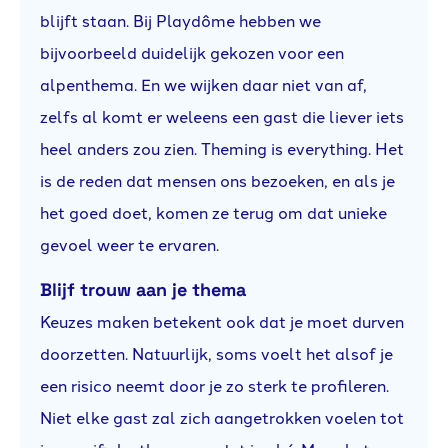
blijft staan. Bij Playdôme hebben we
bijvoorbeeld duidelijk gekozen voor een
alpenthema. En we wijken daar niet van af,
zelfs al komt er weleens een gast die liever iets
heel anders zou zien. Theming is everything. Het
is de reden dat mensen ons bezoeken, en als je
het goed doet, komen ze terug om dat unieke
gevoel weer te ervaren.
Blijf trouw aan je thema
Keuzes maken betekent ook dat je moet durven
doorzetten. Natuurlijk, soms voelt het alsof je
een risico neemt door je zo sterk te profileren.
Niet elke gast zal zich aangetrokken voelen tot