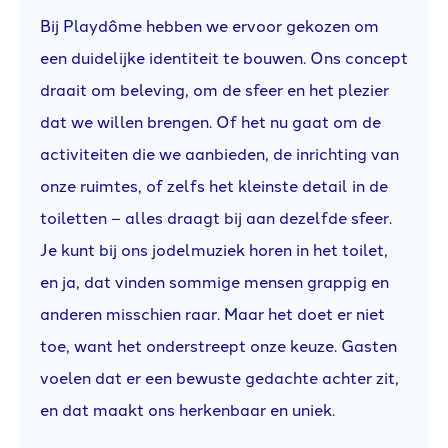
Bij Playdôme hebben we ervoor gekozen om
een duidelijke identiteit te bouwen. Ons concept
draait om beleving, om de sfeer en het plezier
dat we willen brengen. Of het nu gaat om de
activiteiten die we aanbieden, de inrichting van
onze ruimtes, of zelfs het kleinste detail in de
toiletten – alles draagt bij aan dezelfde sfeer.
Je kunt bij ons jodelmuziek horen in het toilet,
en ja, dat vinden sommige mensen grappig en
anderen misschien raar. Maar het doet er niet
toe, want het onderstreept onze keuze. Gasten
voelen dat er een bewuste gedachte achter zit,
en dat maakt ons herkenbaar en uniek.