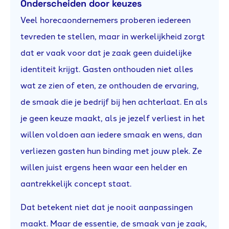
Onderscheiden door keuzes
Veel horecaondernemers proberen iedereen
tevreden te stellen, maar in werkelijkheid zorgt
dat er vaak voor dat je zaak geen duidelijke
identiteit krijgt. Gasten onthouden niet alles
wat ze zien of eten, ze onthouden de ervaring,
de smaak die je bedrijf bij hen achterlaat. En als
je geen keuze maakt, als je jezelf verliest in het
willen voldoen aan iedere smaak en wens, dan
verliezen gasten hun binding met jouw plek. Ze
willen juist ergens heen waar een helder en
aantrekkelijk concept staat.
Dat betekent niet dat je nooit aanpassingen
maakt. Maar de essentie, de smaak van je zaak,