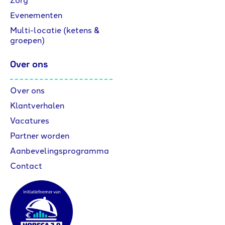
Evenementen
Multi-locatie (ketens &
groepen)
Over ons
Over ons
Klantverhalen
Vacatures
Partner worden
Aanbevelingsprogramma
Contact