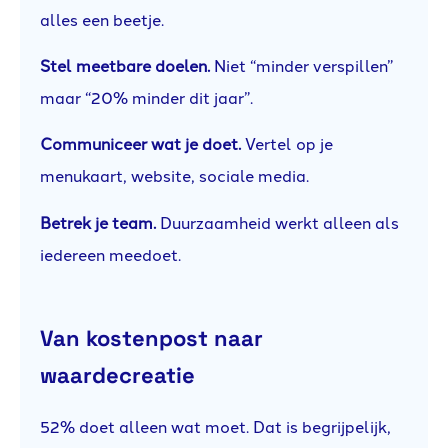
alles een beetje.
Stel meetbare doelen.
Niet “minder verspillen”
maar “20% minder dit jaar”.
Communiceer wat je doet.
Vertel op je
menukaart, website, sociale media.
Betrek je team.
Duurzaamheid werkt alleen als
iedereen meedoet.
Van kostenpost naar
waardecreatie
52% doet alleen wat moet. Dat is begrijpelijk,