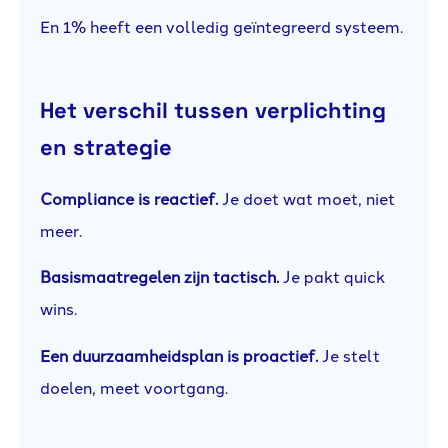
En 1% heeft een volledig geïntegreerd systeem.
Het verschil tussen verplichting
en strategie
Compliance is reactief.
Je doet wat moet, niet
meer.
Basismaatregelen zijn tactisch.
Je pakt quick
wins.
Een duurzaamheidsplan is proactief.
Je stelt
doelen, meet voortgang.