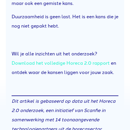
maar ook een gemiste kans.
Duurzaamheid is geen last. Het is een kans die je
nog niet gepakt hebt.
Wil je alle inzichten uit het onderzoek?
Download het volledige Horeca 2.0 rapport
en
ontdek waar de kansen liggen voor jouw zaak.
Dit artikel is gebaseerd op data uit het Horeca
2.0 onderzoek, een initiatief van Scanfie in
samenwerking met 14 toonaangevende
technologiepartners uit de horecasector.