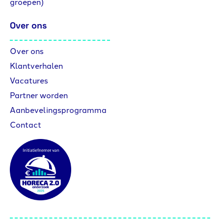
groepen)
Over ons
Over ons
Klantverhalen
Vacatures
Partner worden
Aanbevelingsprogramma
Contact