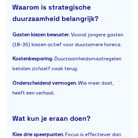
Waarom is strategische
duurzaamheid belangrijk?
Gasten kiezen bewuster.
Vooral jongere gasten
(18-35) kiezen actief voor duurzamere horeca.
Kostenbesparing.
Duurzaamheidsmaatregelen
betalen zichzelf vaak terug.
Onderscheidend vermogen.
Wie meer doet,
heeft een verhaal.
Wat kun je eraan doen?
Kies drie speerpunten.
Focus is effectiever dan