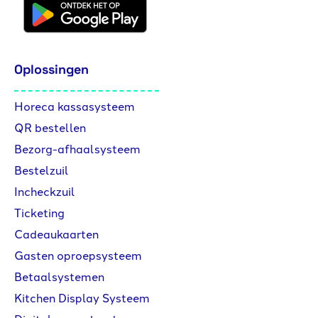
Oplossingen
Horeca kassasysteem
QR bestellen
Bezorg-afhaalsysteem
Bestelzuil
Incheckzuil
Ticketing
Cadeaukaarten
Gasten oproepsysteem
Betaalsystemen
Kitchen Display Systeem