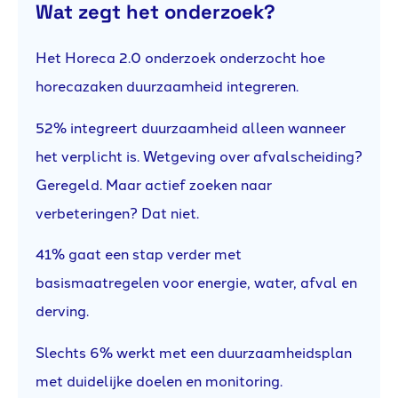
Wat zegt het onderzoek?
Het Horeca 2.0 onderzoek onderzocht hoe
horecazaken duurzaamheid integreren.
52% integreert duurzaamheid alleen wanneer
het verplicht is. Wetgeving over afvalscheiding?
Geregeld. Maar actief zoeken naar
verbeteringen? Dat niet.
41% gaat een stap verder met
basismaatregelen voor energie, water, afval en
derving.
Slechts 6% werkt met een duurzaamheidsplan
met duidelijke doelen en monitoring.