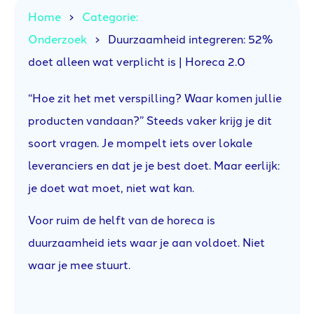
Home
Categorie:
Onderzoek
Duurzaamheid integreren: 52%
doet alleen wat verplicht is | Horeca 2.0
“Hoe zit het met verspilling? Waar komen jullie
producten vandaan?” Steeds vaker krijg je dit
soort vragen. Je mompelt iets over lokale
leveranciers en dat je je best doet. Maar eerlijk:
je doet wat moet, niet wat kan.
Voor ruim de helft van de horeca is
duurzaamheid iets waar je aan voldoet. Niet
waar je mee stuurt.