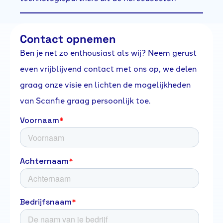
Contact opnemen
Ben je net zo enthousiast als wij? Neem gerust
even vrijblijvend contact met ons op, we delen
graag onze visie en lichten de mogelijkheden
van Scanfie graag persoonlijk toe.