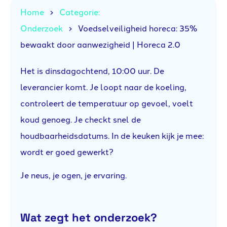
Home
Categorie:
Onderzoek
Voedselveiligheid horeca: 35%
bewaakt door aanwezigheid | Horeca 2.0
Het is dinsdagochtend, 10:00 uur. De
leverancier komt. Je loopt naar de koeling,
controleert de temperatuur op gevoel, voelt
koud genoeg. Je checkt snel de
houdbaarheidsdatums. In de keuken kijk je mee:
wordt er goed gewerkt?
Je neus, je ogen, je ervaring.
Wat zegt het onderzoek?