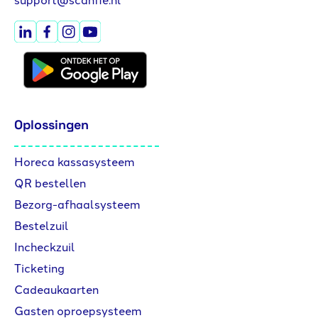
Oplossingen
Horeca kassasysteem
QR bestellen
Bezorg-afhaalsysteem
Bestelzuil
Incheckzuil
Ticketing
Cadeaukaarten
Gasten oproepsysteem