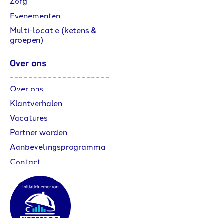
Zorg
Evenementen
Multi-locatie (ketens &
groepen)
Over ons
Over ons
Klantverhalen
Vacatures
Partner worden
Aanbevelingsprogramma
Contact