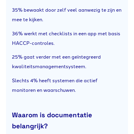
35% bewaakt door zelf veel aanwezig te zijn en
mee te kijken.
36% werkt met checklists in een app met basis
HACCP-controles.
25% gaat verder met een geïntegreerd
kwaliteitsmanagementsysteem.
Slechts 4% heeft systemen die actief
monitoren en waarschuwen.
Waarom is documentatie
belangrijk?