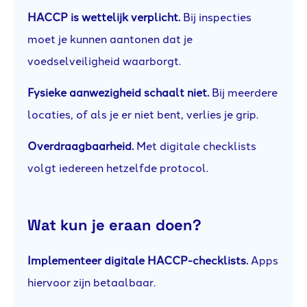
HACCP is wettelijk verplicht.
Bij inspecties
moet je kunnen aantonen dat je
voedselveiligheid waarborgt.
Fysieke aanwezigheid schaalt niet.
Bij meerdere
locaties, of als je er niet bent, verlies je grip.
Overdraagbaarheid.
Met digitale checklists
volgt iedereen hetzelfde protocol.
Wat kun je eraan doen?
Implementeer digitale HACCP-checklists.
Apps
hiervoor zijn betaalbaar.