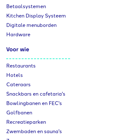
Betaalsystemen
Kitchen Display Systeem
Digitale menuborden
Hardware
Voor wie
Restaurants
Hotels
Cateraars
Snackbars en cafetaria's
Bowlingbanen en FEC's
Golfbanen
Recreatieparken
Zwembaden en sauna's