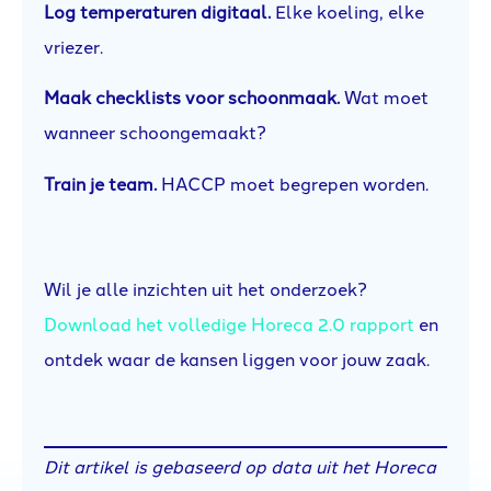
Log temperaturen digitaal.
Elke koeling, elke
vriezer.
Maak checklists voor schoonmaak.
Wat moet
wanneer schoongemaakt?
Train je team.
HACCP moet begrepen worden.
Wil je alle inzichten uit het onderzoek?
Download het volledige Horeca 2.0 rapport
en
ontdek waar de kansen liggen voor jouw zaak.
Dit artikel is gebaseerd op data uit het Horeca