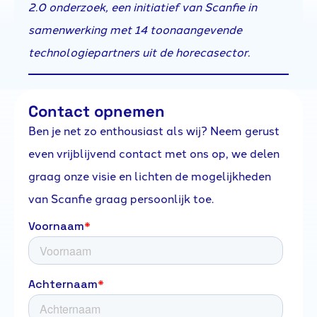
2.0 onderzoek, een initiatief van Scanfie in
samenwerking met 14 toonaangevende
technologiepartners uit de horecasector.
Contact opnemen
Ben je net zo enthousiast als wij? Neem gerust
even vrijblijvend contact met ons op, we delen
graag onze visie en lichten de mogelijkheden
van Scanfie graag persoonlijk toe.