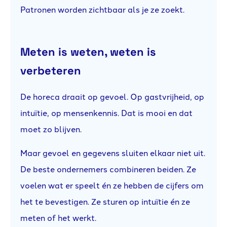
Patronen worden zichtbaar als je ze zoekt.
Meten is weten, weten is
verbeteren
De horeca draait op gevoel. Op gastvrijheid, op
intuïtie, op mensenkennis. Dat is mooi en dat
moet zo blijven.
Maar gevoel en gegevens sluiten elkaar niet uit.
De beste ondernemers combineren beiden. Ze
voelen wat er speelt én ze hebben de cijfers om
het te bevestigen. Ze sturen op intuïtie én ze
meten of het werkt.