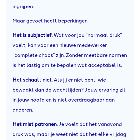
ingrijpen.
Maar gevoel heeft beperkingen.
Het is subjectief.
Wat voor jou “normaal druk”
voelt, kan voor een nieuwe medewerker
“complete chaos” zijn. Zonder meetbare normen
is het lastig om te bepalen wat acceptabel is.
Het schaalt niet.
Als jij er niet bent, wie
bewaakt dan de wachttijden? Jouw ervaring zit
in jouw hoofd en is niet overdraagbaar aan
anderen.
Het mist patronen.
Je voelt dat het vanavond
druk was, maar je weet niet dat het elke vrijdag