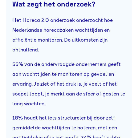
Wat zegt het onderzoek?
Het Horeca 2.0 onderzoek onderzocht hoe
Nederlandse horecazaken wachttijden en
efficiëntie monitoren. De uitkomsten zijn
onthullend.
55% van de ondervraagde ondernemers geeft
aan wachttijden te monitoren op gevoel en
ervaring. Je ziet of het druk is, je voelt of het
soepel loopt, je merkt aan de sfeer of gasten te
lang wachten.
18% houdt het iets structureler bij door zelf
gemiddelde wachttijden te noteren, met een
notitieblokje of in het hoofd. 24% heeft echte