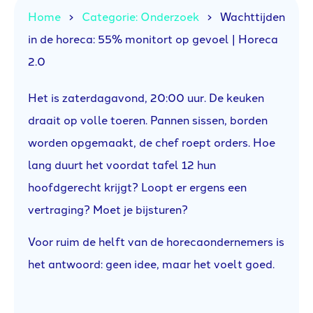
Home
Categorie: Onderzoek
Wachttijden
in de horeca: 55% monitort op gevoel | Horeca
2.0
Het is zaterdagavond, 20:00 uur. De keuken
draait op volle toeren. Pannen sissen, borden
worden opgemaakt, de chef roept orders. Hoe
lang duurt het voordat tafel 12 hun
hoofdgerecht krijgt? Loopt er ergens een
vertraging? Moet je bijsturen?
Voor ruim de helft van de horecaondernemers is
het antwoord: geen idee, maar het voelt goed.