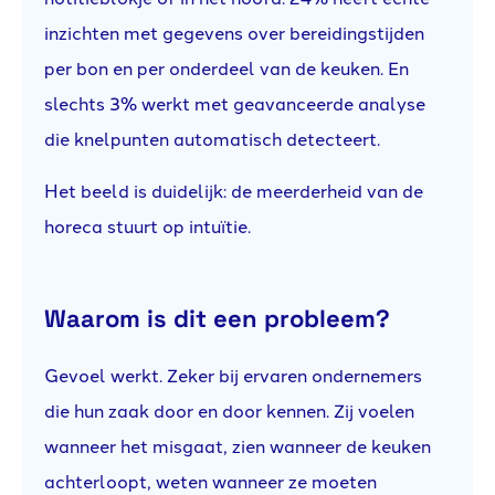
inzichten met gegevens over bereidingstijden
per bon en per onderdeel van de keuken. En
slechts 3% werkt met geavanceerde analyse
die knelpunten automatisch detecteert.
Het beeld is duidelijk: de meerderheid van de
horeca stuurt op intuïtie.
Waarom is dit een probleem?
Gevoel werkt. Zeker bij ervaren ondernemers
die hun zaak door en door kennen. Zij voelen
wanneer het misgaat, zien wanneer de keuken
achterloopt, weten wanneer ze moeten