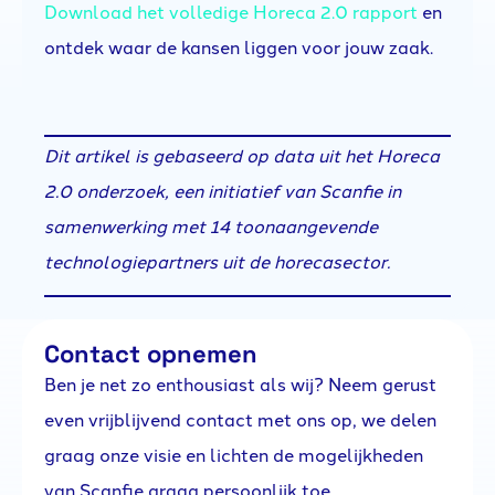
Download het volledige Horeca 2.0 rapport
en
ontdek waar de kansen liggen voor jouw zaak.
Dit artikel is gebaseerd op data uit het Horeca
2.0 onderzoek, een initiatief van Scanfie in
samenwerking met 14 toonaangevende
technologiepartners uit de horecasector.
Contact opnemen
Ben je net zo enthousiast als wij? Neem gerust
even vrijblijvend contact met ons op, we delen
graag onze visie en lichten de mogelijkheden
van Scanfie graag persoonlijk toe.