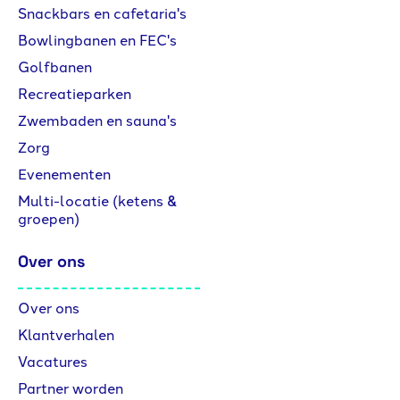
Snackbars en cafetaria's
Bowlingbanen en FEC's
Golfbanen
Recreatieparken
Zwembaden en sauna's
Zorg
Evenementen
Multi-locatie (ketens &
groepen)
Over ons
Over ons
Klantverhalen
Vacatures
Partner worden