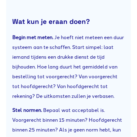
Wat kun je eraan doen?
Begin met meten.
Je hoeft niet meteen een duur
systeem aan te schaffen. Start simpel: laat
iemand tijdens een drukke dienst de tijd
bijhouden. Hoe lang duurt het gemiddeld van
bestelling tot voorgerecht? Van voorgerecht
tot hoofdgerecht? Van hoofdgerecht tot
rekening? De uitkomsten zullen je verbasen.
Stel normen.
Bepaal wat acceptabel is.
Voorgerecht binnen 15 minuten? Hoofdgerecht
binnen 25 minuten? Als je geen norm hebt, kun