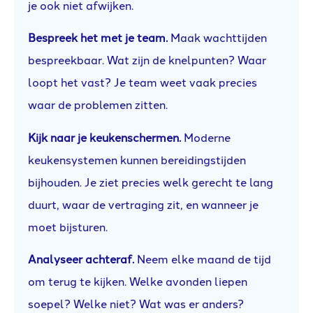
je ook niet afwijken.
Bespreek het met je team.
Maak wachttijden
bespreekbaar. Wat zijn de knelpunten? Waar
loopt het vast? Je team weet vaak precies
waar de problemen zitten.
Kijk naar je keukenschermen.
Moderne
keukensystemen kunnen bereidingstijden
bijhouden. Je ziet precies welk gerecht te lang
duurt, waar de vertraging zit, en wanneer je
moet bijsturen.
Analyseer achteraf.
Neem elke maand de tijd
om terug te kijken. Welke avonden liepen
soepel? Welke niet? Wat was er anders?