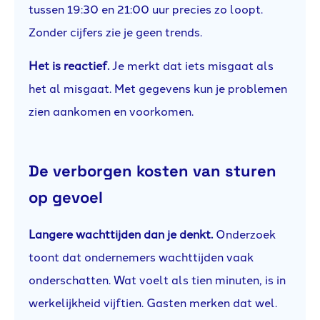
tussen 19:30 en 21:00 uur precies zo loopt.
Zonder cijfers zie je geen trends.
Het is reactief.
Je merkt dat iets misgaat als
het al misgaat. Met gegevens kun je problemen
zien aankomen en voorkomen.
De verborgen kosten van sturen
op gevoel
Langere wachttijden dan je denkt.
Onderzoek
toont dat ondernemers wachttijden vaak
onderschatten. Wat voelt als tien minuten, is in
werkelijkheid vijftien. Gasten merken dat wel.