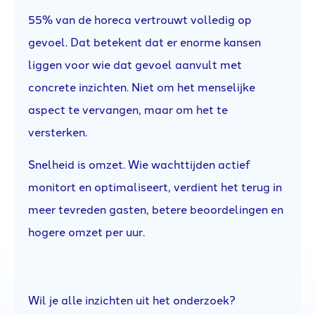
55% van de horeca vertrouwt volledig op
gevoel. Dat betekent dat er enorme kansen
liggen voor wie dat gevoel aanvult met
concrete inzichten. Niet om het menselijke
aspect te vervangen, maar om het te
versterken.
Snelheid is omzet. Wie wachttijden actief
monitort en optimaliseert, verdient het terug in
meer tevreden gasten, betere beoordelingen en
hogere omzet per uur.
Wil je alle inzichten uit het onderzoek?