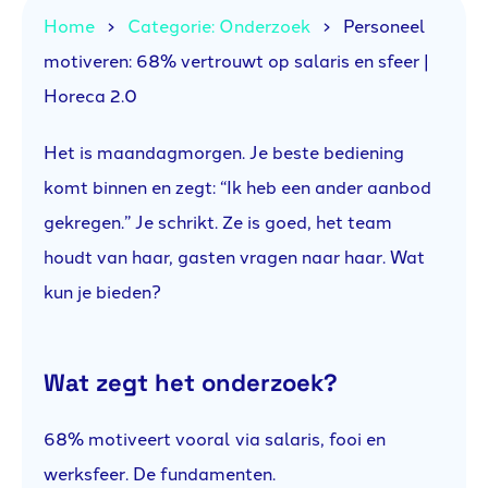
Home
Categorie: Onderzoek
Personeel
motiveren: 68% vertrouwt op salaris en sfeer |
Horeca 2.0
Het is maandagmorgen. Je beste bediening
komt binnen en zegt: “Ik heb een ander aanbod
gekregen.” Je schrikt. Ze is goed, het team
houdt van haar, gasten vragen naar haar. Wat
kun je bieden?
Wat zegt het onderzoek?
68% motiveert vooral via salaris, fooi en
werksfeer. De fundamenten.