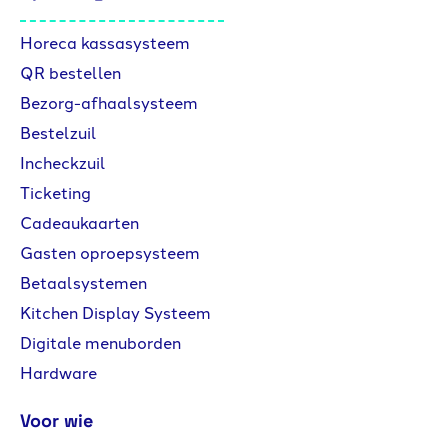
Horeca kassasysteem
QR bestellen
Bezorg-afhaalsysteem
Bestelzuil
Incheckzuil
Ticketing
Cadeaukaarten
Gasten oproepsysteem
Betaalsystemen
Kitchen Display Systeem
Digitale menuborden
Hardware
Voor wie