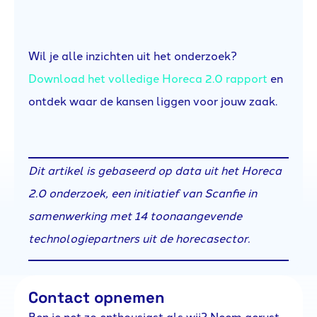
Wil je alle inzichten uit het onderzoek?
Download het volledige Horeca 2.0 rapport
en
ontdek waar de kansen liggen voor jouw zaak.
Dit artikel is gebaseerd op data uit het Horeca
2.0 onderzoek, een initiatief van Scanfie in
samenwerking met 14 toonaangevende
technologiepartners uit de horecasector.
Contact opnemen
Ben je net zo enthousiast als wij? Neem gerust