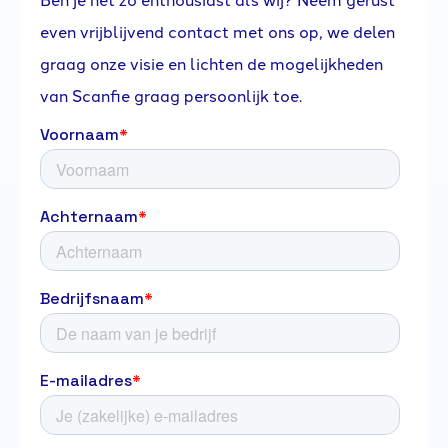
even vrijblijvend contact met ons op, we delen
graag onze visie en lichten de mogelijkheden
van Scanfie graag persoonlijk toe.