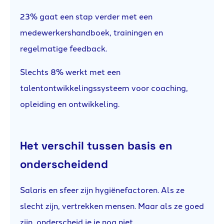
23% gaat een stap verder met een
medewerkershandboek, trainingen en
regelmatige feedback.
Slechts 8% werkt met een
talentontwikkelingssysteem voor coaching,
opleiding en ontwikkeling.
Het verschil tussen basis en
onderscheidend
Salaris en sfeer zijn hygiënefactoren. Als ze
slecht zijn, vertrekken mensen. Maar als ze goed
zijn, onderscheid je je nog niet.