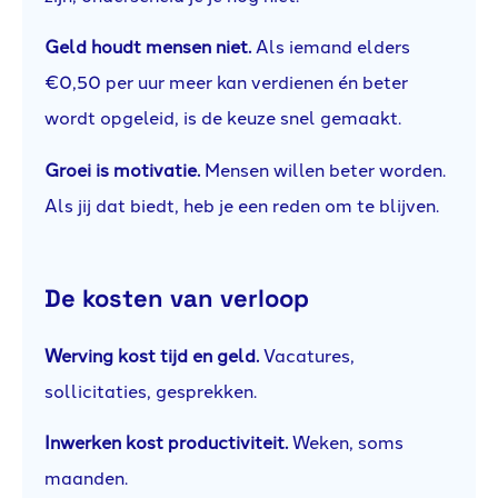
Geld houdt mensen niet.
Als iemand elders
€0,50 per uur meer kan verdienen én beter
wordt opgeleid, is de keuze snel gemaakt.
Groei is motivatie.
Mensen willen beter worden.
Als jij dat biedt, heb je een reden om te blijven.
De kosten van verloop
Werving kost tijd en geld.
Vacatures,
sollicitaties, gesprekken.
Inwerken kost productiviteit.
Weken, soms
maanden.