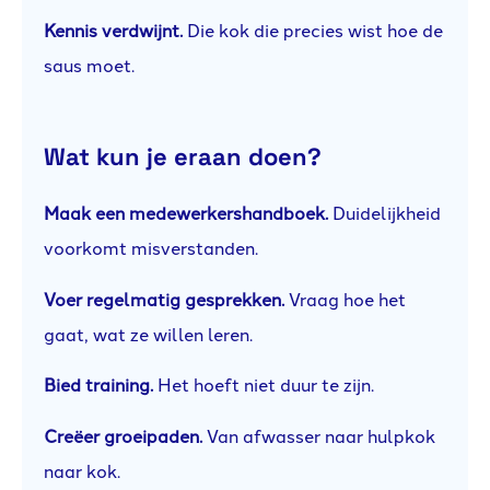
Kennis verdwijnt.
Die kok die precies wist hoe de
saus moet.
Wat kun je eraan doen?
Maak een medewerkershandboek.
Duidelijkheid
voorkomt misverstanden.
Voer regelmatig gesprekken.
Vraag hoe het
gaat, wat ze willen leren.
Bied training.
Het hoeft niet duur te zijn.
Creëer groeipaden.
Van afwasser naar hulpkok
naar kok.