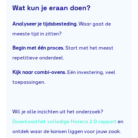
Wat kun je eraan doen?
Analyseer je tijdsbesteding.
Waar gaat de
meeste tijd in zitten?
Begin met één proces.
Start met het meest
repetitieve onderdeel.
Kijk naar combi-ovens.
Eén investering, veel
toepassingen.
Wil je alle inzichten uit het onderzoek?
Download het volledige Horeca 2.0 rapport
en
ontdek waar de kansen liggen voor jouw zaak.