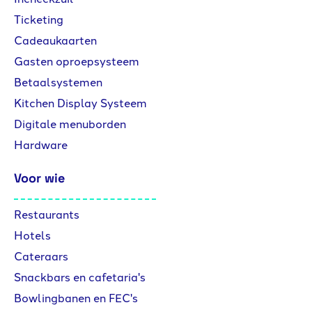
Ticketing
Cadeaukaarten
Gasten oproepsysteem
Betaalsystemen
Kitchen Display Systeem
Digitale menuborden
Hardware
Voor wie
Restaurants
Hotels
Cateraars
Snackbars en cafetaria's
Bowlingbanen en FEC's