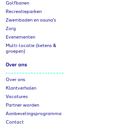
Golfbanen
Recreatieparken
Zwembaden en sauna's
Zorg
Evenementen
Multi-locatie (ketens &
groepen)
Over ons
Over ons
Klantverhalen
Vacatures
Partner worden
Aanbevelingsprogramma
Contact