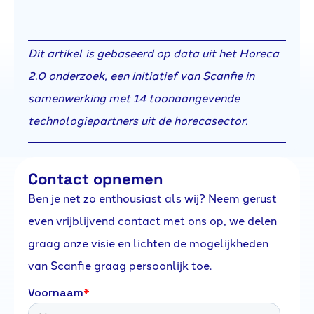
Dit artikel is gebaseerd op data uit het Horeca
2.0 onderzoek, een initiatief van Scanfie in
samenwerking met 14 toonaangevende
technologiepartners uit de horecasector.
Contact opnemen
Ben je net zo enthousiast als wij? Neem gerust
even vrijblijvend contact met ons op, we delen
graag onze visie en lichten de mogelijkheden
van Scanfie graag persoonlijk toe.