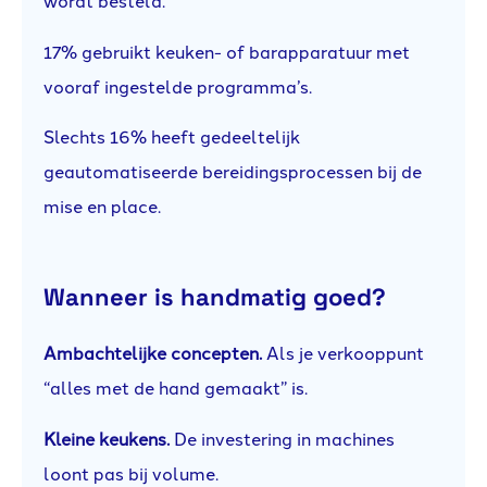
wordt besteld.
17% gebruikt keuken- of barapparatuur met
vooraf ingestelde programma’s.
Slechts 16% heeft gedeeltelijk
geautomatiseerde bereidingsprocessen bij de
mise en place.
Wanneer is handmatig goed?
Ambachtelijke concepten.
Als je verkooppunt
“alles met de hand gemaakt” is.
Kleine keukens.
De investering in machines
loont pas bij volume.