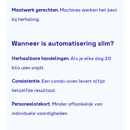
Maatwerk gerechten.
Machines werken het best
bij herhaling.
Wanneer is automatisering slim?
Herhaalbare handelingen.
Als je elke dag 20
kilo uien snijdt.
Consistentie.
Een combi-oven levert altijd
hetzelfde resultaat.
Personeelstekort.
Minder afhankelijk van
individuele vaardigheden.