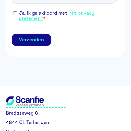
Bredaseweg 8
4844 CL Terheijden