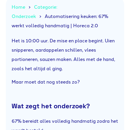
Home
Categorie:
Onderzoek
Automatisering keuken: 67%
werkt volledig handmatig | Horeca 2.0
Het is 10:00 uur. De mise en place begint. Uien
snipperen, aardappelen schillen, vlees
portioneren, sauzen maken. Alles met de hand,
zoals het altijd al ging.
Maar moet dat nog steeds zo?
Wat zegt het onderzoek?
67% bereidt alles volledig handmatig zodra het