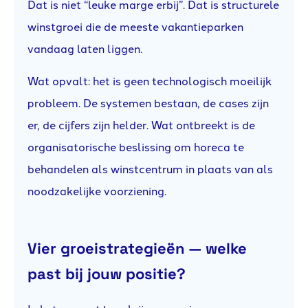
Dat is niet “leuke marge erbij”. Dat is structurele
winstgroei die de meeste vakantieparken
vandaag laten liggen.
Wat opvalt: het is geen technologisch moeilijk
probleem. De systemen bestaan, de cases zijn
er, de cijfers zijn helder. Wat ontbreekt is de
organisatorische beslissing om horeca te
behandelen als winstcentrum in plaats van als
noodzakelijke voorziening.
Vier groeistrategieën — welke
past bij jouw positie?