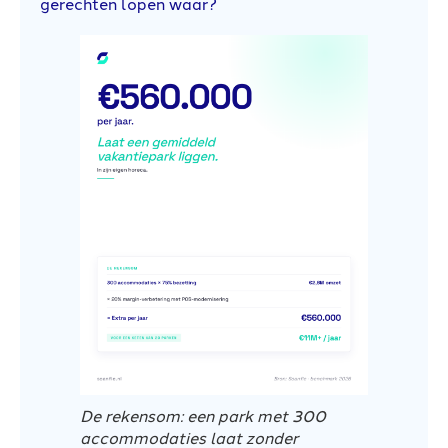
gerechten lopen waar?
De rekensom: een park met 300
accommodaties laat zonder