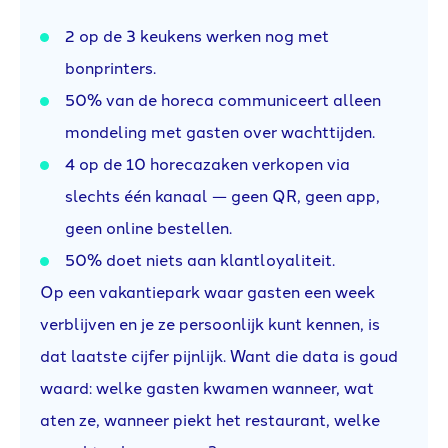
2 op de 3 keukens werken nog met
bonprinters.
50% van de horeca communiceert alleen
mondeling met gasten over wachttijden.
4 op de 10 horecazaken verkopen via
slechts één kanaal — geen QR, geen app,
geen online bestellen.
50% doet niets aan klantloyaliteit.
Op een vakantiepark waar gasten een week
verblijven en je ze persoonlijk kunt kennen, is
dat laatste cijfer pijnlijk. Want die data is goud
waard: welke gasten kwamen wanneer, wat
aten ze, wanneer piekt het restaurant, welke