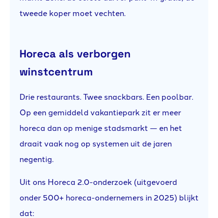
tweede koper moet vechten.
Horeca als verborgen
winstcentrum
Drie restaurants. Twee snackbars. Een poolbar.
Op een gemiddeld vakantiepark zit er meer
horeca dan op menige stadsmarkt — en het
draait vaak nog op systemen uit de jaren
negentig.
Uit ons Horeca 2.0-onderzoek (uitgevoerd
onder 500+ horeca-ondernemers in 2025) blijkt
dat: