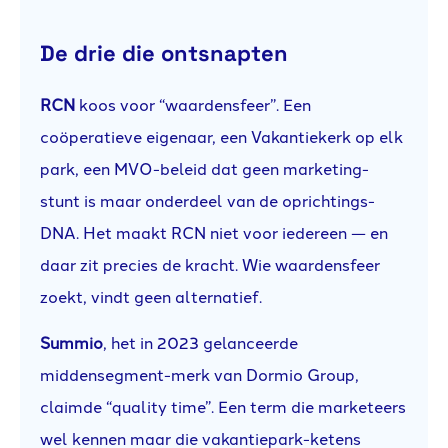
De drie die ontsnapten
RCN
koos voor “waardensfeer”. Een
coöperatieve eigenaar, een Vakantiekerk op elk
park, een MVO-beleid dat geen marketing-
stunt is maar onderdeel van de oprichtings-
DNA. Het maakt RCN niet voor iedereen — en
daar zit precies de kracht. Wie waardensfeer
zoekt, vindt geen alternatief.
Summio
, het in 2023 gelanceerde
middensegment-merk van Dormio Group,
claimde “quality time”. Een term die marketeers
wel kennen maar die vakantiepark-ketens