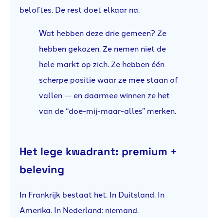
beloftes. De rest doet elkaar na.
Wat hebben deze drie gemeen? Ze
hebben gekozen. Ze nemen niet de
hele markt op zich. Ze hebben één
scherpe positie waar ze mee staan of
vallen — en daarmee winnen ze het
van de “doe-mij-maar-alles” merken.
Het lege kwadrant: premium +
beleving
In Frankrijk bestaat het. In Duitsland. In
Amerika. In Nederland: niemand.