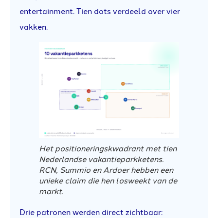
entertainment. Tien dots verdeeld over vier
vakken.
Het positioneringskwadrant met tien
Nederlandse vakantieparkketens.
RCN, Summio en Ardoer hebben een
unieke claim die hen losweekt van de
markt.
Drie patronen werden direct zichtbaar: