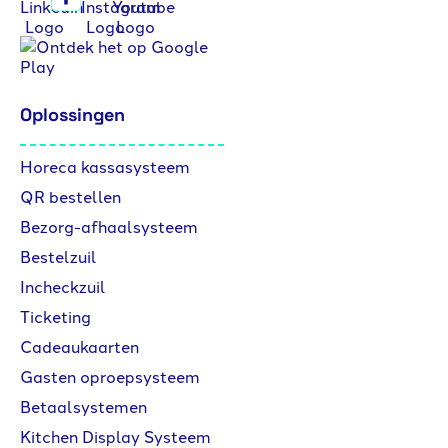
Oplossingen
Horeca kassasysteem
QR bestellen
Bezorg-afhaalsysteem
Bestelzuil
Incheckzuil
Ticketing
Cadeaukaarten
Gasten oproepsysteem
Betaalsystemen
Kitchen Display Systeem