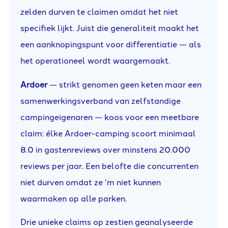
zelden durven te claimen omdat het niet
specifiek lijkt. Juist die generaliteit maakt het
een aanknopingspunt voor differentiatie — als
het operationeel wordt waargemaakt.
Ardoer
— strikt genomen geen keten maar een
samenwerkingsverband van zelfstandige
campingeigenaren — koos voor een meetbare
claim: élke Ardoer-camping scoort minimaal
8.0 in gastenreviews over minstens 20.000
reviews per jaar. Een belofte die concurrenten
niet durven omdat ze ‘m niet kunnen
waarmaken op alle parken.
Drie unieke claims op zestien geanalyseerde