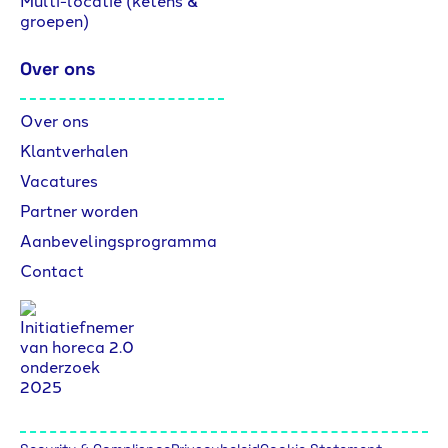
Multi-locatie (ketens &
groepen)
Over ons
Over ons
Klantverhalen
Vacatures
Partner worden
Aanbevelingsprogramma
Contact