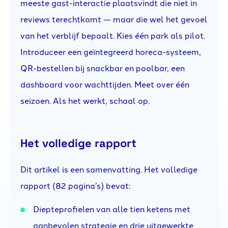
meeste gast-interactie plaatsvindt die niet in
reviews terechtkomt — maar die wel het gevoel
van het verblijf bepaalt. Kies één park als pilot.
Introduceer een geïntegreerd horeca-systeem,
QR-bestellen bij snackbar en poolbar, een
dashboard voor wachttijden. Meet over één
seizoen. Als het werkt, schaal op.
Het volledige rapport
Dit artikel is een samenvatting. Het volledige
rapport (82 pagina’s) bevat:
Diepteprofielen van alle tien ketens met
aanbevolen strategie en drie uitgewerkte