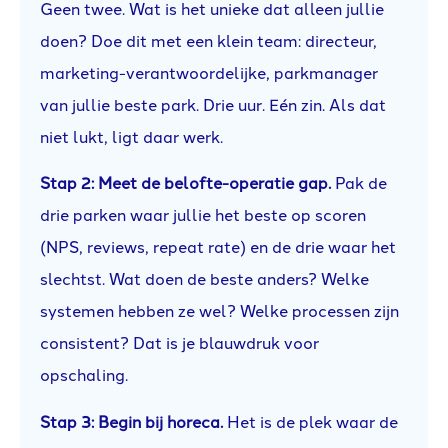
Geen twee. Wat is het unieke dat alleen jullie
doen? Doe dit met een klein team: directeur,
marketing-verantwoordelijke, parkmanager
van jullie beste park. Drie uur. Eén zin. Als dat
niet lukt, ligt daar werk.
Stap 2: Meet de belofte-operatie gap.
Pak de
drie parken waar jullie het beste op scoren
(NPS, reviews, repeat rate) en de drie waar het
slechtst. Wat doen de beste anders? Welke
systemen hebben ze wel? Welke processen zijn
consistent? Dat is je blauwdruk voor
opschaling.
Stap 3: Begin bij horeca.
Het is de plek waar de