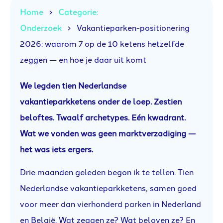
Home
Categorie:
Onderzoek
Vakantieparken-positionering
2026: waarom 7 op de 10 ketens hetzelfde
zeggen — en hoe je daar uit komt
We legden tien Nederlandse
vakantieparkketens onder de loep. Zestien
beloftes. Twaalf archetypes. Eén kwadrant.
Wat we vonden was geen marktverzadiging —
het was iets ergers.
Drie maanden geleden begon ik te tellen. Tien
Nederlandse vakantieparkketens, samen goed
voor meer dan vierhonderd parken in Nederland
en België. Wat zeggen ze? Wat beloven ze? En