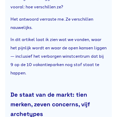
vooral: hoe verschillen ze?
Het antwoord verraste me. Ze verschillen
nauwelijks.
In dit artikel laat ik zien wat we vonden, waar
het pijnlijk wordt en waar de open kansen liggen
— inclusief het verborgen winstcentrum dat bij
9 op de 10 vakantieparken nog stof staat te
happen.
De staat van de markt: tien
merken, zeven concerns, vijf
archetypes