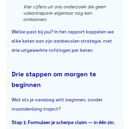
Vier cijfers uit ons onderzoek die geen
vakantiepark-eigenaar nog kan
ontkennen.
Welke past bij jou? In het rapport koppelen we
elke keten aan zijn aanbevolen strategie, met
drie uitgewerkte richtingen per keten.
Drie stappen om morgen te
beginnen
Wat als je vandaag wilt beginnen, zonder
maandenlang traject?
Stap 1: Formuleer je scherpe claim — in één zin.