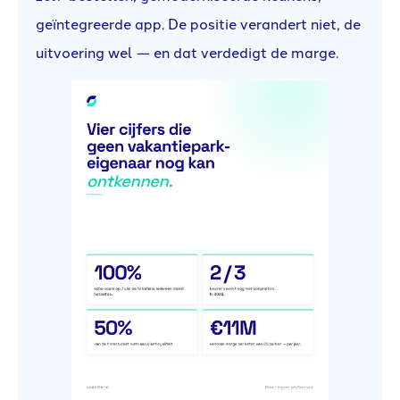
geïntegreerde app. De positie verandert niet, de
uitvoering wel — en dat verdedigt de marge.