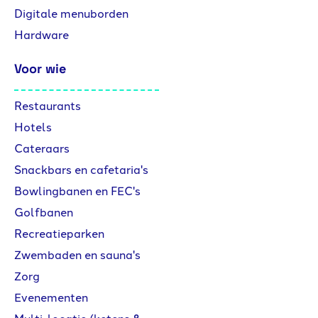
Digitale menuborden
Hardware
Voor wie
Restaurants
Hotels
Cateraars
Snackbars en cafetaria's
Bowlingbanen en FEC's
Golfbanen
Recreatieparken
Zwembaden en sauna's
Zorg
Evenementen