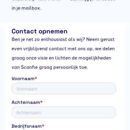
in je mailbox.
Contact opnemen
Ben je net zo enthousiast als wij? Neem gerust
even vrijblijvend contact met ons op, we delen
graag onze visie en lichten de mogelijkheden
van Scanfie graag persoonlijk toe.