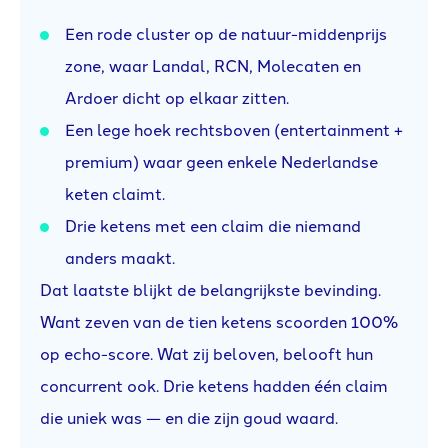
Een rode cluster op de natuur-middenprijs
zone, waar Landal, RCN, Molecaten en
Ardoer dicht op elkaar zitten.
Een lege hoek rechtsboven (entertainment +
premium) waar geen enkele Nederlandse
keten claimt.
Drie ketens met een claim die niemand
anders maakt.
Dat laatste blijkt de belangrijkste bevinding.
Want zeven van de tien ketens scoorden 100%
op echo-score. Wat zij beloven, belooft hun
concurrent ook. Drie ketens hadden één claim
die uniek was — en die zijn goud waard.