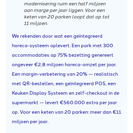
modernisering ruim een half miljoen
aan marge per jaar liggen. Voor een
keten van 20 parken loopt dat op tot
11 miljoen.
We rekenden door wat een geïntegreerd
horeca-systeem oplevert. Een park met 300
accommodaties op 75% bezetting genereert
ongeveer €2,8 miljoen horeca-omzet per jaar.
Een margin-verbetering van 20% — realistisch
met QR-bestellen, een geïntegreerd POS, een
Keuken Display Systeem en zelf-checkout in de
supermarkt — levert €560.000 extra per jaar
op. Voor een keten van 20 parken: meer dan €11
miljoen per jaar.