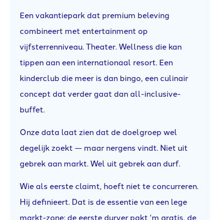
Een vakantiepark dat premium beleving
combineert met entertainment op
vijfsterrenniveau. Theater. Wellness die kan
tippen aan een internationaal resort. Een
kinderclub die meer is dan bingo, een culinair
concept dat verder gaat dan all-inclusive-
buffet.
Onze data laat zien dat de doelgroep wel
degelijk zoekt — maar nergens vindt. Niet uit
gebrek aan markt. Wel uit gebrek aan durf.
Wie als eerste claimt, hoeft niet te concurreren.
Hij definieert. Dat is de essentie van een lege
markt-zone: de eerste durver pakt ‘m gratis, de