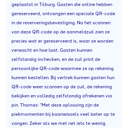
geplaatst in Tilburg. Gasten die online hebben
gereserveerd, ontvangen een speciale QR-code
in de reserveringsbevestiging. Na het scannen
van deze QR-code op de aanmeldzuil zien ze
precies wat er gereserveerd is, waar ze worden
verwacht en hoe laat. Gasten kunnen
zelfstandig inchecken, en de zuil print de
persoonlijke QR-code waarmee ze op rekening
kunnen bestellen. Bij vertrek kunnen gasten hun
QR-code weer scannen op de zuil, de rekening
bekijken en volledig zelfstandig afrekenen via
pin. Thomas: “Met deze oplossing zijn de
piekmomenten bij baanwissels veel beter op te
vangen. Zeker als we met net iets te weinig