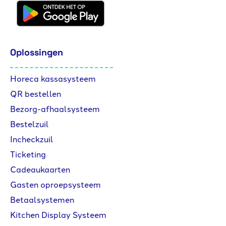
Oplossingen
Horeca kassasysteem
QR bestellen
Bezorg-afhaalsysteem
Bestelzuil
Incheckzuil
Ticketing
Cadeaukaarten
Gasten oproepsysteem
Betaalsystemen
Kitchen Display Systeem