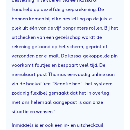
handheld op dezelfde groepsrekening. De
bonnen komen bij elke bestelling op de juiste
plek uit één van de vijf bonprinters rollen. Bij het
uitchecken van een gezelschap wordt de
rekening getoond op het scherm, geprint of
verzonden per e-mail. De kassa-gekoppelde pin
voorkomt foutjes en bespaart veel tijd. De
menukaart past Thomas eenvoudig online aan
via de backoffice. “Scanfie heeft het systeem
zodanig flexibel gemaakt dat het in overleg
met ons helemaal aangepast is aan onze
situatie en wensen.”
Inmiddels is er ook een in- en uitcheckzuil