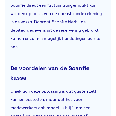
Scanfie direct een factuur aangemaakt kan
worden op basis van de openstaande rekening
in de kassa. Doordat Scanfie hierbij de
debiteurgegevens uit de reservering gebruikt,
komen er zo min mogelijk handelingen aan te
pas.
De voordelen van de Scanfie
kassa
Uniek aan deze oplossing is dat gasten zelf
kunnen bestellen, maar dat het voor
medewerkers ook mogelijk blijft om een
bestelling in te voeren via een kassa of