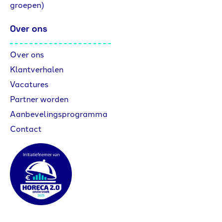
groepen)
Over ons
Over ons
Klantverhalen
Vacatures
Partner worden
Aanbevelingsprogramma
Contact