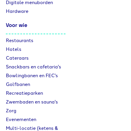
Digitale menuborden
Hardware
Voor wie
Restaurants
Hotels
Cateraars
Snackbars en cafetaria's
Bowlingbanen en FEC's
Golfbanen
Recreatieparken
Zwembaden en sauna's
Zorg
Evenementen
Multi-locatie (ketens &