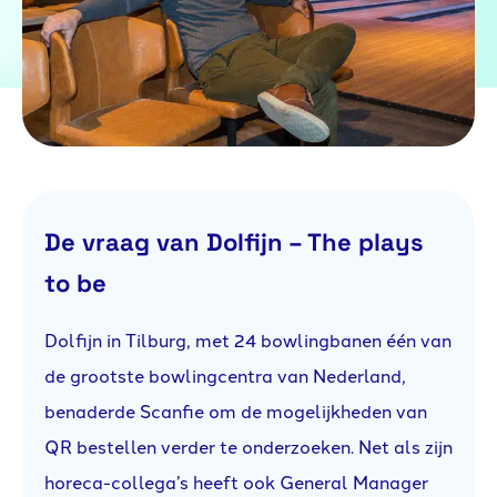
De vraag van Dolfijn – The plays
to be
Dolfijn in Tilburg, met 24 bowlingbanen één van
de grootste bowlingcentra van Nederland,
benaderde Scanfie om de mogelijkheden van
QR bestellen verder te onderzoeken. Net als zijn
horeca-collega’s heeft ook General Manager