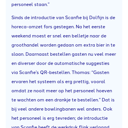
personeel staan.”
Sinds de introductie van Scanfie bij Dolfijn is de
horeca-omzet fors gestegen. Na het eerste
weekend moest er snel een belletje naar de
groothandel worden gedaan om extra bier in te
slaan. Daarnaast bestellen gasten nu veel meer
en diverser door de automatische suggesties
via Scanfie’s QR-bestellen. Thomas: “Gasten
ervaren het systeem als erg prettig, vooral
omdat ze nooit meer op het personeel hoeven
te wachten om een drankje te bestellen.” Dat is
bij veel andere bowlingbanen wel anders. Ook
het personeel is erg tevreden; de introductie
van Scanfie heeft de werkdruk flink verlaagd,