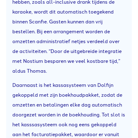
hebben, zoals all-inclusive drank tijdens de
karaoke, wordt dit automatisch toegekend
binnen Scanfie. Gasten kunnen dan vrij
bestellen. Bij een arrangement worden de
omzetten administratief netjes verdeeld over
de activiteiten. “Door de uitgebreide integratie
met Nostium besparen we veel kostbare tijd,”
aldus Thomas.
Daarnaast is het kassasysteem van Dolfijn
gekoppeld met zijn boekhoudpakket, zodat de
omzetten en betalingen elke dag automatisch
doorgezet worden in de boekhouding. Tot slot is
het kasssasysteem ook nog eens gekoppeld
aan het facturatiepakket, waardoor er vanuit