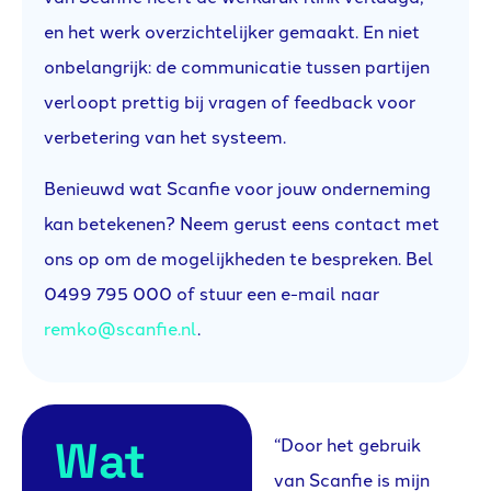
en het werk overzichtelijker gemaakt. En niet
onbelangrijk: de communicatie tussen partijen
verloopt prettig bij vragen of feedback voor
verbetering van het systeem.
Benieuwd wat Scanfie voor jouw onderneming
kan betekenen? Neem gerust eens contact met
ons op om de mogelijkheden te bespreken. Bel
0499 795 000 of stuur een e-mail naar
remko@scanfie.nl
.
Wat
“Door het gebruik
van Scanfie is mijn