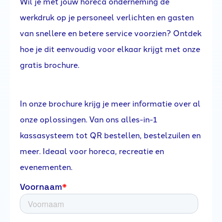
Wil je met jouw horeca onderneming de
werkdruk op je personeel verlichten en gasten
van snellere en betere service voorzien? Ontdek
hoe je dit eenvoudig voor elkaar krijgt met onze
gratis brochure.
In onze brochure krijg je meer informatie over al
onze oplossingen. Van ons alles-in-1
kassasysteem tot QR bestellen, bestelzuilen en
meer. Ideaal voor horeca, recreatie en
evenementen.