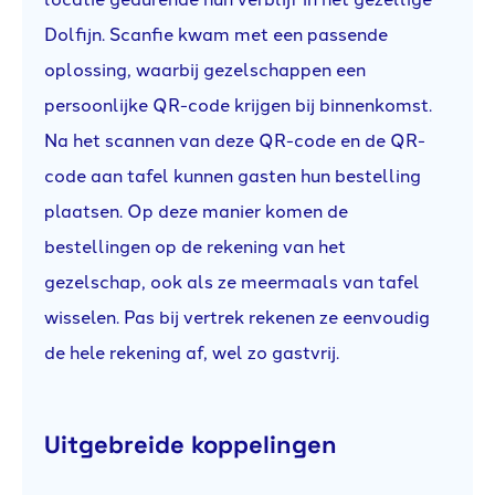
Dolfijn. Scanfie kwam met een passende
oplossing, waarbij gezelschappen een
persoonlijke QR-code krijgen bij binnenkomst.
Na het scannen van deze QR-code en de QR-
code aan tafel kunnen gasten hun bestelling
plaatsen. Op deze manier komen de
bestellingen op de rekening van het
gezelschap, ook als ze meermaals van tafel
wisselen. Pas bij vertrek rekenen ze eenvoudig
de hele rekening af, wel zo gastvrij.
Uitgebreide koppelingen