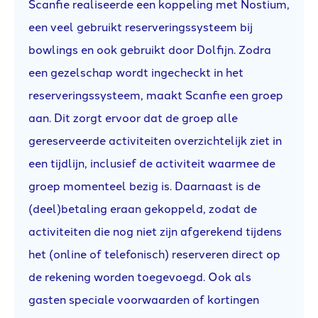
Scanfie realiseerde een koppeling met Nostium,
een veel gebruikt reserveringssysteem bij
bowlings en ook gebruikt door Dolfijn. Zodra
een gezelschap wordt ingecheckt in het
reserveringssysteem, maakt Scanfie een groep
aan. Dit zorgt ervoor dat de groep alle
gereserveerde activiteiten overzichtelijk ziet in
een tijdlijn, inclusief de activiteit waarmee de
groep momenteel bezig is. Daarnaast is de
(deel)betaling eraan gekoppeld, zodat de
activiteiten die nog niet zijn afgerekend tijdens
het (online of telefonisch) reserveren direct op
de rekening worden toegevoegd. Ook als
gasten speciale voorwaarden of kortingen