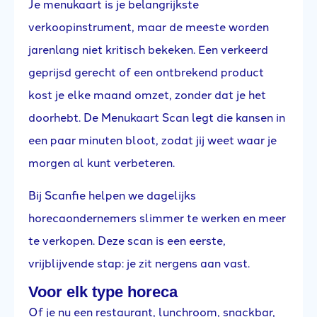
Je menukaart is je belangrijkste
verkoopinstrument, maar de meeste worden
jarenlang niet kritisch bekeken. Een verkeerd
geprijsd gerecht of een ontbrekend product
kost je elke maand omzet, zonder dat je het
doorhebt. De Menukaart Scan legt die kansen in
een paar minuten bloot, zodat jij weet waar je
morgen al kunt verbeteren.
Bij Scanfie helpen we dagelijks
horecaondernemers slimmer te werken en meer
te verkopen. Deze scan is een eerste,
vrijblijvende stap: je zit nergens aan vast.
Voor elk type horeca
Of je nu een restaurant, lunchroom, snackbar,