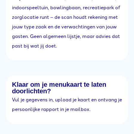
indoorspeeltuin, bowlingbaan, recreatiepark of
zorglocatie runt – de scan houdt rekening met
jouw type zaak en de verwachtingen van jouw
gasten. Geen algemeen lijstje, maar advies dat
past bij wat jij doet.
Klaar om je menukaart te laten
doorlichten?
Vul je gegevens in, upload je kaart en ontvang je
persoonlijke rapport in je mailbox.