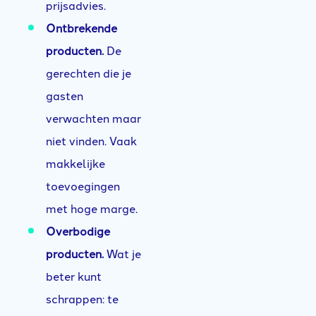
prijsadvies.
Ontbrekende
producten.
De
gerechten die je
gasten
verwachten maar
niet vinden. Vaak
makkelijke
toevoegingen
met hoge marge.
Overbodige
producten.
Wat je
beter kunt
schrappen: te