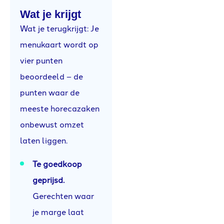
Wat je krijgt
Wat je terugkrijgt: Je
menukaart wordt op
vier punten
beoordeeld – de
punten waar de
meeste horecazaken
onbewust omzet
laten liggen.
Te goedkoop
geprijsd.
Gerechten waar
je marge laat