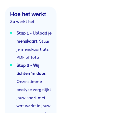
Hoe het werkt
Zo werkt het:
Stap 1 - Upload je
menukaart.
Stuur
je menukaart als
PDF of foto
Stap 2 - Wij
lichten 'm door.
Onze slimme
analyse vergelijkt
jouw kaart met
wat werkt in jouw