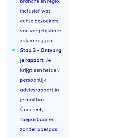
branche en regio,
inclusief wat
echte bezoekers
van vergelijkbare
zaken zeggen.
Stap 3 - Ontvang
je rapport.
Je
krijgt een helder,
persoonlijk
adviesrapport in
je mailbox.
Concreet,
toepasbaar en
zonder poespas.