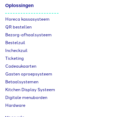
Oplossingen
Horeca kassasysteem
QR bestellen
Bezorg-afhaalsysteem
Bestelzuil
Incheckzuil
Ticketing
Cadeaukaarten
Gasten oproepsysteem
Betaalsystemen
Kitchen Display Systeem
Digitale menuborden
Hardware