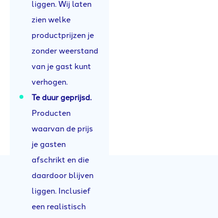
liggen. Wij laten
zien welke
productprijzen je
zonder weerstand
van je gast kunt
verhogen.
Te duur geprijsd.
Producten
waarvan de prijs
je gasten
afschrikt en die
daardoor blijven
liggen. Inclusief
een realistisch