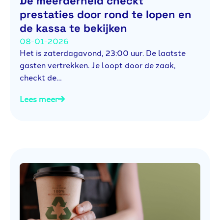
De meerderheid checkt
prestaties door rond te lopen en
de kassa te bekijken
08-01-2026
Het is zaterdagavond, 23:00 uur. De laatste
gasten vertrekken. Je loopt door de zaak,
checkt de…
Lees meer