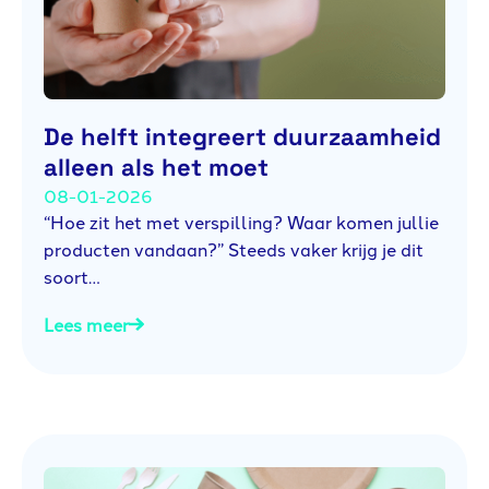
De helft integreert duurzaamheid
alleen als het moet
08-01-2026
“Hoe zit het met verspilling? Waar komen jullie
producten vandaan?” Steeds vaker krijg je dit
soort…
Lees meer