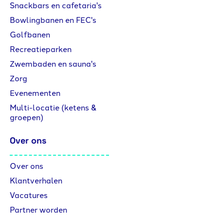
Snackbars en cafetaria's
Bowlingbanen en FEC's
Golfbanen
Recreatieparken
Zwembaden en sauna's
Zorg
Evenementen
Multi-locatie (ketens &
groepen)
Over ons
Over ons
Klantverhalen
Vacatures
Partner worden