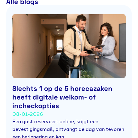
Alle blogs
Slechts 1 op de 5 horecazaken
heeft digitale welkom- of
incheckopties
08-01-2026
Een gast reserveert online, krijgt een
bevestigingsmail, ontvangt de dag van tevoren
een herinnering en kan…