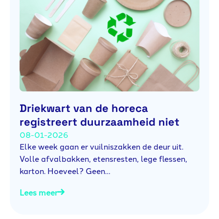
Driekwart van de horeca
registreert duurzaamheid niet
08-01-2026
Elke week gaan er vuilniszakken de deur uit.
Volle afvalbakken, etensresten, lege flessen,
karton. Hoeveel? Geen…
Lees meer