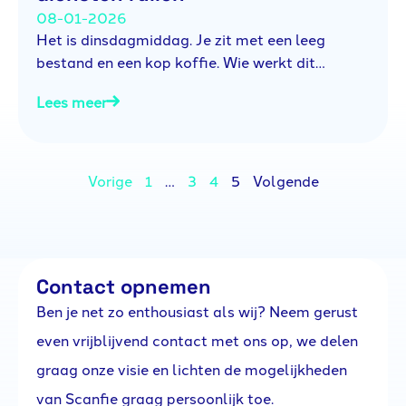
08-01-2026
Het is dinsdagmiddag. Je zit met een leeg
bestand en een kop koffie. Wie werkt dit…
Lees meer
Vorige
1
…
3
4
5
Volgende
Contact opnemen
Ben je net zo enthousiast als wij? Neem gerust
even vrijblijvend contact met ons op, we delen
graag onze visie en lichten de mogelijkheden
van Scanfie graag persoonlijk toe.