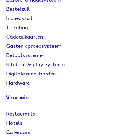
Bestelzuil
Incheckzuil
Ticketing
Cadeaukaarten
Gasten oproepsysteem
Betaalsystemen
Kitchen Display Systeem
Digitale menuborden
Hardware
Voor wie
Restaurants
Hotels
Cateraars