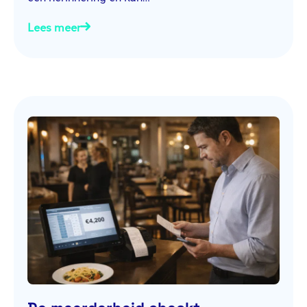
Lees meer