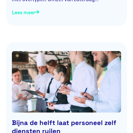
Lees meer
Bijna de helft laat personeel zelf
diensten ruilen